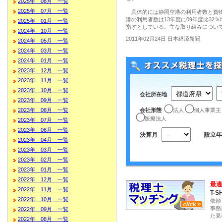
2025年 08月 一覧
2025年 07月 一覧
具体的には静岡空港の利用者数と貨物
港の利用者数は13年度に09年度比32％
2025年 01月 一覧
指すとしている。主な取り組みについ
2024年 10月 一覧
2011年02月24日 日本経済新聞
2024年 05月 一覧
2024年 03月 一覧
2024年 01月 一覧
2023年 12月 一覧
2023年 11月 一覧
2023年 10月 一覧
会社所在地
2023年 09月 一覧
会社形態
法人
個人事業主
2023年 08月 一覧
医療法人
2023年 07月 一覧
2023年 06月 一覧
決算月
設立年
2023年 04月 一覧
2023年 03月 一覧
2023年 02月 一覧
2023年 01月 一覧
2022年 12月 一覧
最適
2022年 11月 一覧
T-S
2022年 10月 一覧
依頼
事務
2022年 09月 一覧
た見
2022年 08月 一覧