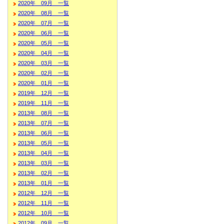
2020年 09月 一覧
2020年 08月 一覧
2020年 07月 一覧
2020年 06月 一覧
2020年 05月 一覧
2020年 04月 一覧
2020年 03月 一覧
2020年 02月 一覧
2020年 01月 一覧
2019年 12月 一覧
2019年 11月 一覧
2013年 08月 一覧
2013年 07月 一覧
2013年 06月 一覧
2013年 05月 一覧
2013年 04月 一覧
2013年 03月 一覧
2013年 02月 一覧
2013年 01月 一覧
2012年 12月 一覧
2012年 11月 一覧
2012年 10月 一覧
2012年 09月 一覧