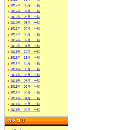
2012年 08月 一覧
2012年 07月 一覧
2012年 06月 一覧
2012年 05月 一覧
2012年 04月 一覧
2012年 03月 一覧
2012年 02月 一覧
2012年 01月 一覧
2011年 12月 一覧
2011年 11月 一覧
2011年 10月 一覧
2011年 09月 一覧
2011年 08月 一覧
2011年 07月 一覧
2011年 06月 一覧
2011年 05月 一覧
2011年 04月 一覧
2011年 03月 一覧
2011年 02月 一覧