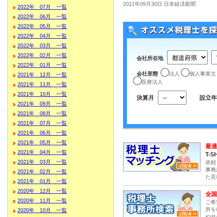
2011年09月30日 日本経済新聞
2022年 07月 一覧
2022年 06月 一覧
2022年 05月 一覧
2022年 04月 一覧
2022年 03月 一覧
2022年 02月 一覧
会社所在地
2022年 01月 一覧
会社形態
法人
個人事業主
2021年 12月 一覧
医療法人
2021年 11月 一覧
2021年 10月 一覧
決算月
設立年
2021年 09月 一覧
2021年 08月 一覧
2021年 07月 一覧
2021年 06月 一覧
2021年 05月 一覧
最適
2021年 04月 一覧
T-S
2021年 03月 一覧
依頼
事務
2021年 02月 一覧
た見
2021年 01月 一覧
2020年 12月 一覧
全国
2020年 11月 一覧
ご希
所を
2020年 10月 一覧
やサ