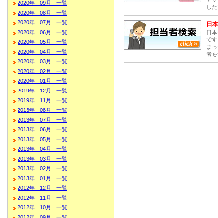
2020年 09月 一覧
した
2020年 08月 一覧
2020年 07月 一覧
日本
日本
2020年 06月 一覧
です
2020年 05月 一覧
まっ
2020年 04月 一覧
者を
2020年 03月 一覧
2020年 02月 一覧
2020年 01月 一覧
2019年 12月 一覧
2019年 11月 一覧
2013年 08月 一覧
2013年 07月 一覧
2013年 06月 一覧
2013年 05月 一覧
2013年 04月 一覧
2013年 03月 一覧
2013年 02月 一覧
2013年 01月 一覧
2012年 12月 一覧
2012年 11月 一覧
2012年 10月 一覧
2012年 09月 一覧