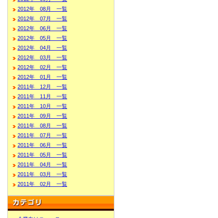
2012年 08月 一覧
2012年 07月 一覧
2012年 06月 一覧
2012年 05月 一覧
2012年 04月 一覧
2012年 03月 一覧
2012年 02月 一覧
2012年 01月 一覧
2011年 12月 一覧
2011年 11月 一覧
2011年 10月 一覧
2011年 09月 一覧
2011年 08月 一覧
2011年 07月 一覧
2011年 06月 一覧
2011年 05月 一覧
2011年 04月 一覧
2011年 03月 一覧
2011年 02月 一覧