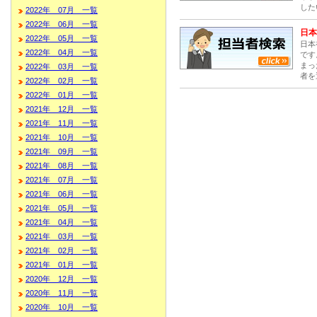
した
2022年 07月 一覧
2022年 06月 一覧
日本
2022年 05月 一覧
日本
2022年 04月 一覧
です
まっ
2022年 03月 一覧
者を
2022年 02月 一覧
2022年 01月 一覧
2021年 12月 一覧
2021年 11月 一覧
2021年 10月 一覧
2021年 09月 一覧
2021年 08月 一覧
2021年 07月 一覧
2021年 06月 一覧
2021年 05月 一覧
2021年 04月 一覧
2021年 03月 一覧
2021年 02月 一覧
2021年 01月 一覧
2020年 12月 一覧
2020年 11月 一覧
2020年 10月 一覧