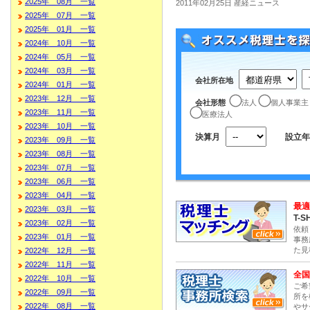
2025年 08月 一覧
2011年02月25日 産経ニュース
2025年 07月 一覧
2025年 01月 一覧
2024年 10月 一覧
2024年 05月 一覧
2024年 03月 一覧
会社所在地
2024年 01月 一覧
2023年 12月 一覧
会社形態
法人
個人事業主
2023年 11月 一覧
医療法人
2023年 10月 一覧
決算月
設立年
2023年 09月 一覧
2023年 08月 一覧
2023年 07月 一覧
2023年 06月 一覧
2023年 04月 一覧
最適
2023年 03月 一覧
T-S
2023年 02月 一覧
依頼
2023年 01月 一覧
事務
た見
2022年 12月 一覧
2022年 11月 一覧
全国
2022年 10月 一覧
ご希
2022年 09月 一覧
所を
2022年 08月 一覧
やサ