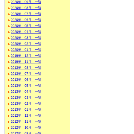
2020年 09月 一覧
2020年 08月 一覧
2020年 07月 一覧
2020年 06月 一覧
2020年 05月 一覧
2020年 04月 一覧
2020年 03月 一覧
2020年 02月 一覧
2020年 01月 一覧
2019年 12月 一覧
2019年 11月 一覧
2013年 08月 一覧
2013年 07月 一覧
2013年 06月 一覧
2013年 05月 一覧
2013年 04月 一覧
2013年 03月 一覧
2013年 02月 一覧
2013年 01月 一覧
2012年 12月 一覧
2012年 11月 一覧
2012年 10月 一覧
2012年 09月 一覧