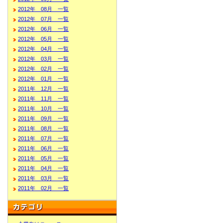
2012年 08月 一覧
2012年 07月 一覧
2012年 06月 一覧
2012年 05月 一覧
2012年 04月 一覧
2012年 03月 一覧
2012年 02月 一覧
2012年 01月 一覧
2011年 12月 一覧
2011年 11月 一覧
2011年 10月 一覧
2011年 09月 一覧
2011年 08月 一覧
2011年 07月 一覧
2011年 06月 一覧
2011年 05月 一覧
2011年 04月 一覧
2011年 03月 一覧
2011年 02月 一覧