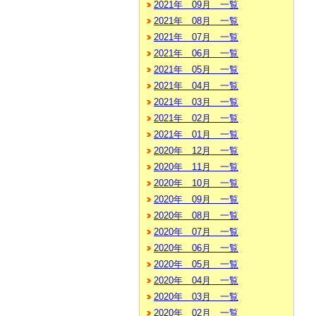
2021年 09月 一覧
2021年 08月 一覧
2021年 07月 一覧
2021年 06月 一覧
2021年 05月 一覧
2021年 04月 一覧
2021年 03月 一覧
2021年 02月 一覧
2021年 01月 一覧
2020年 12月 一覧
2020年 11月 一覧
2020年 10月 一覧
2020年 09月 一覧
2020年 08月 一覧
2020年 07月 一覧
2020年 06月 一覧
2020年 05月 一覧
2020年 04月 一覧
2020年 03月 一覧
2020年 02月 一覧