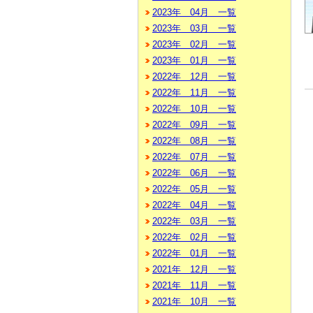
2023年 04月 一覧
2023年 03月 一覧
2023年 02月 一覧
2023年 01月 一覧
2022年 12月 一覧
2022年 11月 一覧
2022年 10月 一覧
2022年 09月 一覧
2022年 08月 一覧
2022年 07月 一覧
2022年 06月 一覧
2022年 05月 一覧
2022年 04月 一覧
2022年 03月 一覧
2022年 02月 一覧
2022年 01月 一覧
2021年 12月 一覧
2021年 11月 一覧
2021年 10月 一覧