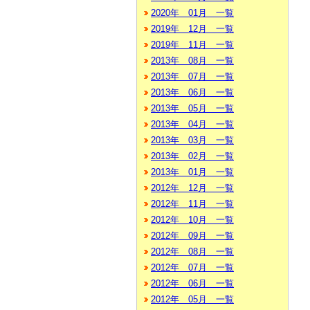
2020年 01月 一覧
2019年 12月 一覧
2019年 11月 一覧
2013年 08月 一覧
2013年 07月 一覧
2013年 06月 一覧
2013年 05月 一覧
2013年 04月 一覧
2013年 03月 一覧
2013年 02月 一覧
2013年 01月 一覧
2012年 12月 一覧
2012年 11月 一覧
2012年 10月 一覧
2012年 09月 一覧
2012年 08月 一覧
2012年 07月 一覧
2012年 06月 一覧
2012年 05月 一覧