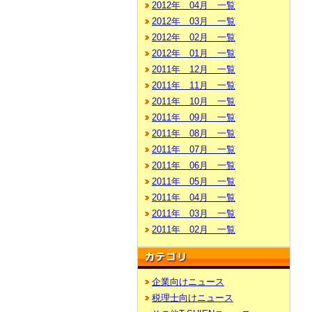
2012年 04月 一覧
2012年 03月 一覧
2012年 02月 一覧
2012年 01月 一覧
2011年 12月 一覧
2011年 11月 一覧
2011年 10月 一覧
2011年 09月 一覧
2011年 08月 一覧
2011年 07月 一覧
2011年 06月 一覧
2011年 05月 一覧
2011年 04月 一覧
2011年 03月 一覧
2011年 02月 一覧
企業向けニュース
税理士向けニュース