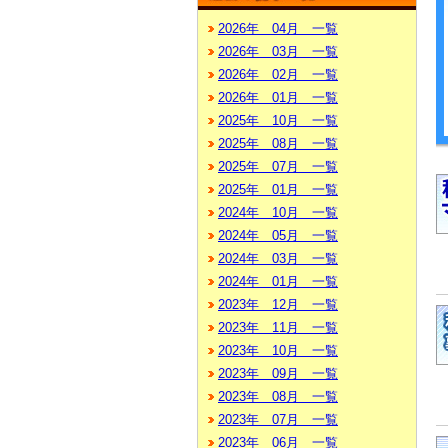
2026年 04月 一覧
2026年 03月 一覧
2026年 02月 一覧
2026年 01月 一覧
2025年 10月 一覧
2025年 08月 一覧
2025年 07月 一覧
2025年 01月 一覧
2024年 10月 一覧
2024年 05月 一覧
2024年 03月 一覧
2024年 01月 一覧
2023年 12月 一覧
2023年 11月 一覧
2023年 10月 一覧
2023年 09月 一覧
2023年 08月 一覧
2023年 07月 一覧
2023年 06月 一覧