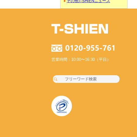
その他T-SHIENニュース
営業時間：10:00〜16:30（平日）