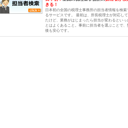
きる！
日本初の全国の税理士事務所の担当者情報を検索
るサービスです。 最初は、所長税理士が対応し
たけど、業務がはじまったら担当が変わるといっ
とはよくあること。事前に担当者を選ぶことで、
後も安心です。