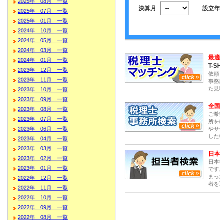
2025年 08月 一覧
決算月
設立年
2025年 07月 一覧
2025年 01月 一覧
2024年 10月 一覧
2024年 05月 一覧
2024年 03月 一覧
最適
2024年 01月 一覧
T-S
2023年 12月 一覧
依頼
2023年 11月 一覧
事務
た見
2023年 10月 一覧
2023年 09月 一覧
全国
2023年 08月 一覧
ご希
2023年 07月 一覧
所を
やサ
2023年 06月 一覧
した
2023年 04月 一覧
2023年 03月 一覧
日本
2023年 02月 一覧
日本
2023年 01月 一覧
です
まっ
2022年 12月 一覧
者を
2022年 11月 一覧
2022年 10月 一覧
2022年 09月 一覧
2022年 08月 一覧