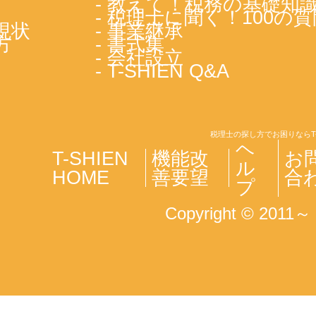
- 教えて！税務の基礎知
- 税理士に聞く！100の質
現状
- 事業継承
方
- 書式集
- 会社設立
- T-SHIEN Q&A
税理士の探し方でお困りならT
ヘ
T-SHIEN
機能改
お
ル
HOME
善要望
合
プ
Copyright © 2011～ T