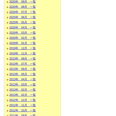
2020年 09月 一覧
2020年 08月 一覧
2020年 07月 一覧
2020年 06月 一覧
2020年 05月 一覧
2020年 04月 一覧
2020年 03月 一覧
2020年 02月 一覧
2020年 01月 一覧
2019年 12月 一覧
2019年 11月 一覧
2013年 08月 一覧
2013年 07月 一覧
2013年 06月 一覧
2013年 05月 一覧
2013年 04月 一覧
2013年 03月 一覧
2013年 02月 一覧
2013年 01月 一覧
2012年 12月 一覧
2012年 11月 一覧
2012年 10月 一覧
2012年 09月 一覧