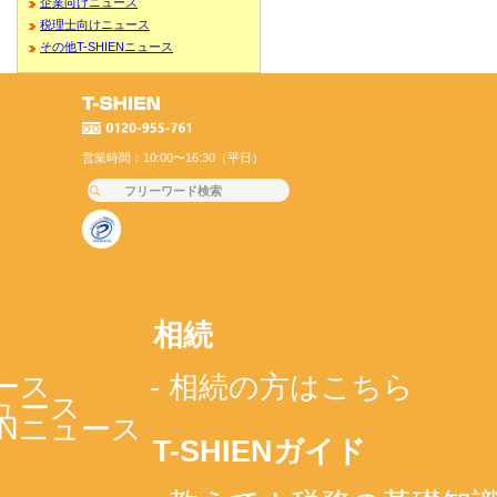
企業向けニュース
税理士向けニュース
その他T-SHIENニュース
営業時間：10:00〜16:30（平日）
相続
ース
- 相続の方はこちら
ニュース
IENニュース
T-SHIENガイド