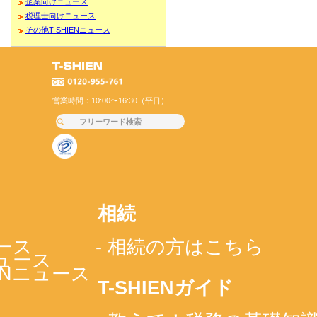
企業向けニュース
税理士向けニュース
その他T-SHIENニュース
営業時間：10:00〜16:30（平日）
相続
ース
- 相続の方はこちら
ニュース
IENニュース
T-SHIENガイド