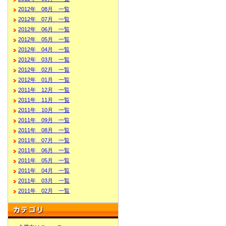
2012年 08月 一覧
2012年 07月 一覧
2012年 06月 一覧
2012年 05月 一覧
2012年 04月 一覧
2012年 03月 一覧
2012年 02月 一覧
2012年 01月 一覧
2011年 12月 一覧
2011年 11月 一覧
2011年 10月 一覧
2011年 09月 一覧
2011年 08月 一覧
2011年 07月 一覧
2011年 06月 一覧
2011年 05月 一覧
2011年 04月 一覧
2011年 03月 一覧
2011年 02月 一覧