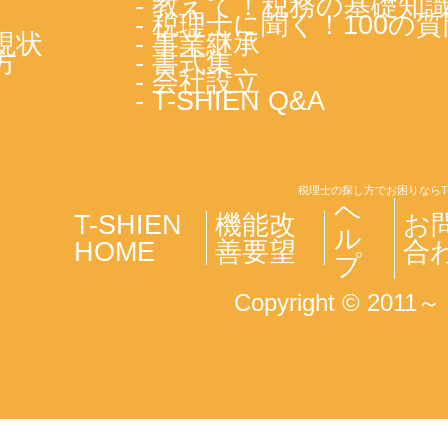
- 教えて！税務の基礎知
- 税理士に聞く！100の質
現状
- 事業継承
方
- 書式集
- 会社設立
- T-SHIEN Q&A
税理士の探し方でお困りならT
ヘ
T-SHIEN
機能改
お
ル
HOME
善要望
合
プ
Copyright © 2011～ T