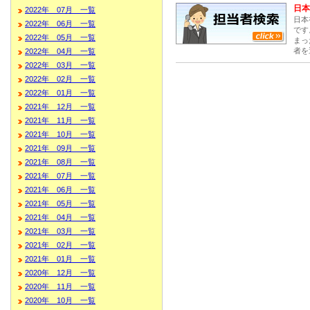
日本
2022年 07月 一覧
日本
2022年 06月 一覧
です
2022年 05月 一覧
まっ
者を
2022年 04月 一覧
2022年 03月 一覧
2022年 02月 一覧
2022年 01月 一覧
2021年 12月 一覧
2021年 11月 一覧
2021年 10月 一覧
2021年 09月 一覧
2021年 08月 一覧
2021年 07月 一覧
2021年 06月 一覧
2021年 05月 一覧
2021年 04月 一覧
2021年 03月 一覧
2021年 02月 一覧
2021年 01月 一覧
2020年 12月 一覧
2020年 11月 一覧
2020年 10月 一覧