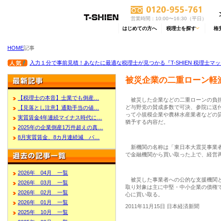
営業時間：10:00〜16:30（平日）
はじめての方へ
税理士を探す
格
HOME
記事
入力１分で事前見積！あなたに最適な税理士が見つかる『T-SHIEN 税理士マ
被災企業の二重ローン軽
【税理士の本音】士業でも倒産…
被災した企業などの二重ローンの負担
ど与野党の賛成多数で可決、参院に送
【見落とし注意】通勤手当の値…
って小規模企業や農林水産業者などの
実質賃金4年連続マイナス時代に…
猶予する内容だ。
2025年の企業倒産1万件超えの真…
8月実質賃金、8カ月連続減 パ…
新機関の名称は「東日本大震災事業者
で金融機関から買い取った上で、経営
2026年 04月 一覧
被災した事業者への公的な支援機関と
2026年 03月 一覧
取り対象は主に中堅・中小企業の債権
2026年 02月 一覧
心に買い取る。
2026年 01月 一覧
2011年11月15日 日本経済新聞
2025年 10月 一覧