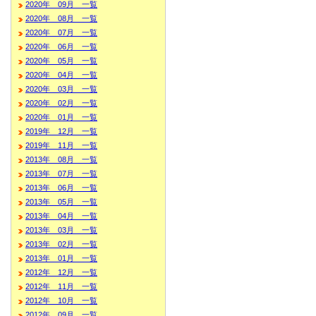
2020年 09月 一覧
2020年 08月 一覧
2020年 07月 一覧
2020年 06月 一覧
2020年 05月 一覧
2020年 04月 一覧
2020年 03月 一覧
2020年 02月 一覧
2020年 01月 一覧
2019年 12月 一覧
2019年 11月 一覧
2013年 08月 一覧
2013年 07月 一覧
2013年 06月 一覧
2013年 05月 一覧
2013年 04月 一覧
2013年 03月 一覧
2013年 02月 一覧
2013年 01月 一覧
2012年 12月 一覧
2012年 11月 一覧
2012年 10月 一覧
2012年 09月 一覧