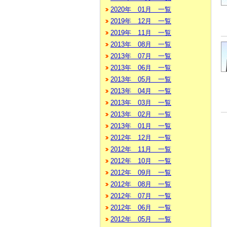
2020年 01月 一覧
2019年 12月 一覧
2019年 11月 一覧
2013年 08月 一覧
2013年 07月 一覧
2013年 06月 一覧
2013年 05月 一覧
2013年 04月 一覧
2013年 03月 一覧
2013年 02月 一覧
2013年 01月 一覧
2012年 12月 一覧
2012年 11月 一覧
2012年 10月 一覧
2012年 09月 一覧
2012年 08月 一覧
2012年 07月 一覧
2012年 06月 一覧
2012年 05月 一覧