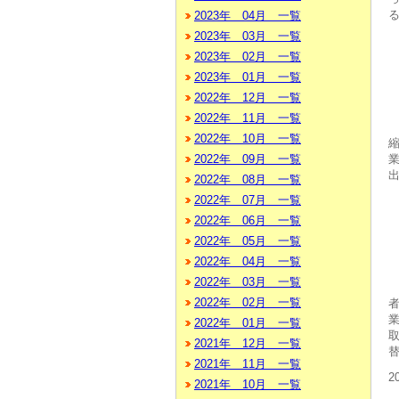
2023年 04月 一覧
2023年 03月 一覧
2023年 02月 一覧
2023年 01月 一覧
2022年 12月 一覧
2022年 11月 一覧
2022年 10月 一覧
2022年 09月 一覧
2022年 08月 一覧
2022年 07月 一覧
2022年 06月 一覧
2022年 05月 一覧
2022年 04月 一覧
2022年 03月 一覧
2022年 02月 一覧
2022年 01月 一覧
2021年 12月 一覧
2021年 11月 一覧
2
2021年 10月 一覧