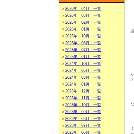
2026年 04月 一覧
2026年 03月 一覧
2026年 02月 一覧
2026年 01月 一覧
2025年 10月 一覧
2025年 08月 一覧
2025年 07月 一覧
2025年 01月 一覧
2024年 10月 一覧
2024年 05月 一覧
2024年 03月 一覧
2024年 01月 一覧
2023年 12月 一覧
2023年 11月 一覧
2023年 10月 一覧
2023年 09月 一覧
2023年 08月 一覧
2023年 07月 一覧
2023年 06月 一覧