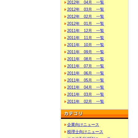
2012年 04月 一覧
2012年 03月 一覧
2012年 02月 一覧
2012年 01月 一覧
2011年 12月 一覧
2011年 11月 一覧
2011年 10月 一覧
2011年 09月 一覧
2011年 08月 一覧
2011年 07月 一覧
2011年 06月 一覧
2011年 05月 一覧
2011年 04月 一覧
2011年 03月 一覧
2011年 02月 一覧
企業向けニュース
税理士向けニュース