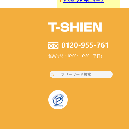
その他T-SHIENニュース
営業時間：10:00〜16:30（平日）