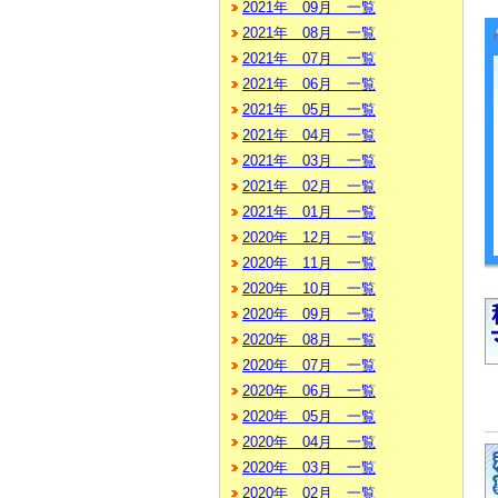
2021年 09月 一覧
2021年 08月 一覧
2021年 07月 一覧
2021年 06月 一覧
2021年 05月 一覧
2021年 04月 一覧
2021年 03月 一覧
2021年 02月 一覧
2021年 01月 一覧
2020年 12月 一覧
2020年 11月 一覧
2020年 10月 一覧
2020年 09月 一覧
2020年 08月 一覧
2020年 07月 一覧
2020年 06月 一覧
2020年 05月 一覧
2020年 04月 一覧
2020年 03月 一覧
2020年 02月 一覧