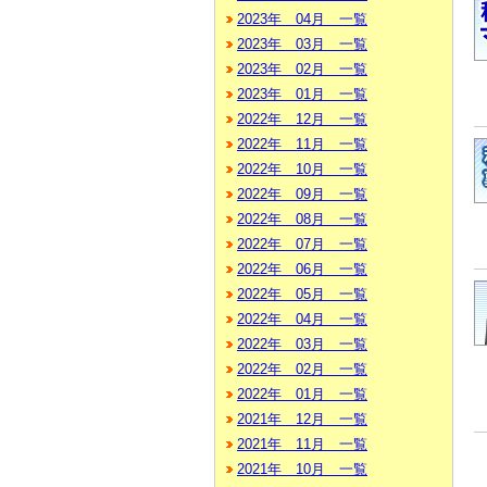
2023年 04月 一覧
2023年 03月 一覧
2023年 02月 一覧
2023年 01月 一覧
2022年 12月 一覧
2022年 11月 一覧
2022年 10月 一覧
2022年 09月 一覧
2022年 08月 一覧
2022年 07月 一覧
2022年 06月 一覧
2022年 05月 一覧
2022年 04月 一覧
2022年 03月 一覧
2022年 02月 一覧
2022年 01月 一覧
2021年 12月 一覧
2021年 11月 一覧
2021年 10月 一覧