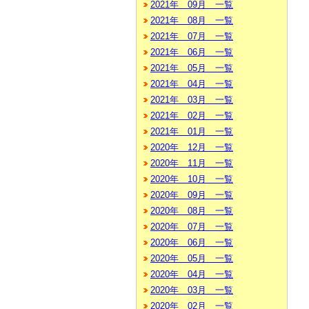
2021年 09月 一覧
2021年 08月 一覧
2021年 07月 一覧
2021年 06月 一覧
2021年 05月 一覧
2021年 04月 一覧
2021年 03月 一覧
2021年 02月 一覧
2021年 01月 一覧
2020年 12月 一覧
2020年 11月 一覧
2020年 10月 一覧
2020年 09月 一覧
2020年 08月 一覧
2020年 07月 一覧
2020年 06月 一覧
2020年 05月 一覧
2020年 04月 一覧
2020年 03月 一覧
2020年 02月 一覧