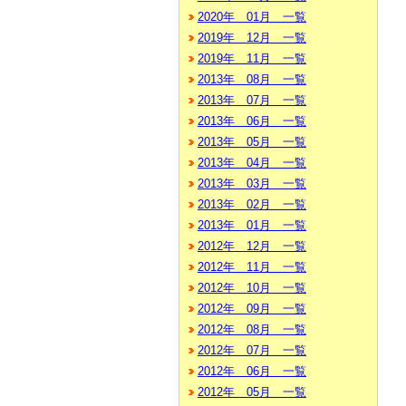
2020年 01月 一覧
2019年 12月 一覧
2019年 11月 一覧
2013年 08月 一覧
2013年 07月 一覧
2013年 06月 一覧
2013年 05月 一覧
2013年 04月 一覧
2013年 03月 一覧
2013年 02月 一覧
2013年 01月 一覧
2012年 12月 一覧
2012年 11月 一覧
2012年 10月 一覧
2012年 09月 一覧
2012年 08月 一覧
2012年 07月 一覧
2012年 06月 一覧
2012年 05月 一覧