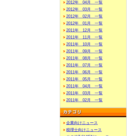
2012年 04月 一覧
2012年 03月 一覧
2012年 02月 一覧
2012年 01月 一覧
2011年 12月 一覧
2011年 11月 一覧
2011年 10月 一覧
2011年 09月 一覧
2011年 08月 一覧
2011年 07月 一覧
2011年 06月 一覧
2011年 05月 一覧
2011年 04月 一覧
2011年 03月 一覧
2011年 02月 一覧
企業向けニュース
税理士向けニュース