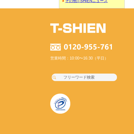
その他T-SHIENニュース
営業時間：10:00〜16:30（平日）