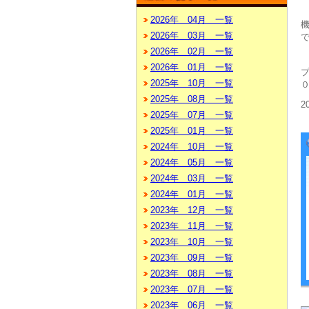
2026年 04月 一覧
2026年 03月 一覧
2026年 02月 一覧
2026年 01月 一覧
2025年 10月 一覧
2025年 08月 一覧
2
2025年 07月 一覧
2025年 01月 一覧
2024年 10月 一覧
2024年 05月 一覧
2024年 03月 一覧
2024年 01月 一覧
2023年 12月 一覧
2023年 11月 一覧
2023年 10月 一覧
2023年 09月 一覧
2023年 08月 一覧
2023年 07月 一覧
2023年 06月 一覧