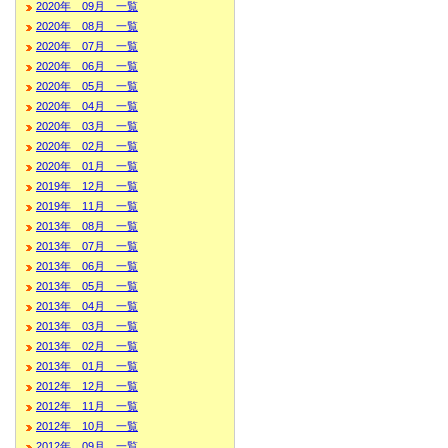
2020年 09月 一覧
2020年 08月 一覧
2020年 07月 一覧
2020年 06月 一覧
2020年 05月 一覧
2020年 04月 一覧
2020年 03月 一覧
2020年 02月 一覧
2020年 01月 一覧
2019年 12月 一覧
2019年 11月 一覧
2013年 08月 一覧
2013年 07月 一覧
2013年 06月 一覧
2013年 05月 一覧
2013年 04月 一覧
2013年 03月 一覧
2013年 02月 一覧
2013年 01月 一覧
2012年 12月 一覧
2012年 11月 一覧
2012年 10月 一覧
2012年 09月 一覧