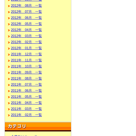
2012年 08月 一覧
2012年 07月 一覧
2012年 06月 一覧
2012年 05月 一覧
2012年 04月 一覧
2012年 03月 一覧
2012年 02月 一覧
2012年 01月 一覧
2011年 12月 一覧
2011年 11月 一覧
2011年 10月 一覧
2011年 09月 一覧
2011年 08月 一覧
2011年 07月 一覧
2011年 06月 一覧
2011年 05月 一覧
2011年 04月 一覧
2011年 03月 一覧
2011年 02月 一覧