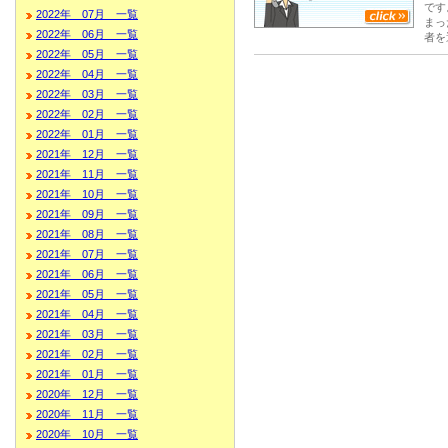
です
2022年 07月 一覧
まっ
2022年 06月 一覧
者を
2022年 05月 一覧
2022年 04月 一覧
2022年 03月 一覧
2022年 02月 一覧
2022年 01月 一覧
2021年 12月 一覧
2021年 11月 一覧
2021年 10月 一覧
2021年 09月 一覧
2021年 08月 一覧
2021年 07月 一覧
2021年 06月 一覧
2021年 05月 一覧
2021年 04月 一覧
2021年 03月 一覧
2021年 02月 一覧
2021年 01月 一覧
2020年 12月 一覧
2020年 11月 一覧
2020年 10月 一覧