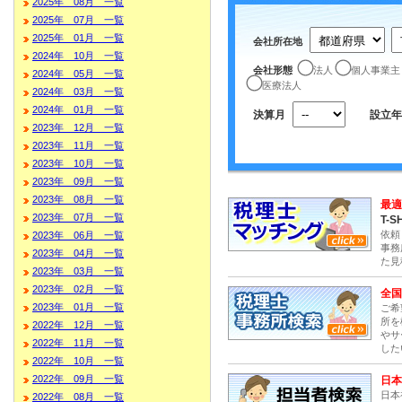
2025年 08月 一覧
2025年 07月 一覧
2025年 01月 一覧
会社所在地
2024年 10月 一覧
会社形態
法人
個人事業主
2024年 05月 一覧
医療法人
2024年 03月 一覧
2024年 01月 一覧
決算月
設立年
2023年 12月 一覧
2023年 11月 一覧
2023年 10月 一覧
2023年 09月 一覧
2023年 08月 一覧
最適
2023年 07月 一覧
T-S
依頼
2023年 06月 一覧
事務
2023年 04月 一覧
た見
2023年 03月 一覧
2023年 02月 一覧
全国
2023年 01月 一覧
ご希
所を
2022年 12月 一覧
やサ
2022年 11月 一覧
した
2022年 10月 一覧
2022年 09月 一覧
日本
日本
2022年 08月 一覧