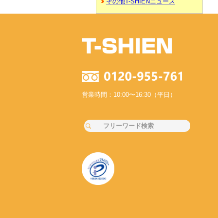
その他T-SHIENニュース
営業時間：10:00〜16:30（平日）