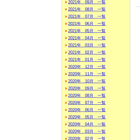
2021年 09月 一覧
2021年 08月 一覧
2021年 07月 一覧
2021年 06月 一覧
2021年 05月 一覧
2021年 04月 一覧
2021年 03月 一覧
2021年 02月 一覧
2021年 01月 一覧
2020年 12月 一覧
2020年 11月 一覧
2020年 10月 一覧
2020年 09月 一覧
2020年 08月 一覧
2020年 07月 一覧
2020年 06月 一覧
2020年 05月 一覧
2020年 04月 一覧
2020年 03月 一覧
2020年 02月 一覧