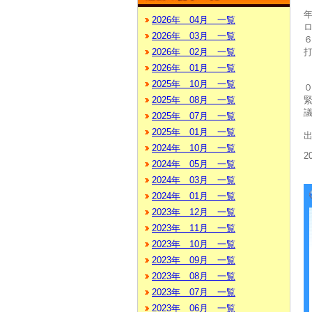
2026年 04月 一覧
2026年 03月 一覧
2026年 02月 一覧
2026年 01月 一覧
2025年 10月 一覧
2025年 08月 一覧
2025年 07月 一覧
2025年 01月 一覧
2024年 10月 一覧
2
2024年 05月 一覧
2024年 03月 一覧
2024年 01月 一覧
2023年 12月 一覧
2023年 11月 一覧
2023年 10月 一覧
2023年 09月 一覧
2023年 08月 一覧
2023年 07月 一覧
2023年 06月 一覧