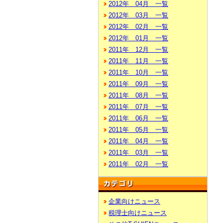
2012年 04月 一覧
2012年 03月 一覧
2012年 02月 一覧
2012年 01月 一覧
2011年 12月 一覧
2011年 11月 一覧
2011年 10月 一覧
2011年 09月 一覧
2011年 08月 一覧
2011年 07月 一覧
2011年 06月 一覧
2011年 05月 一覧
2011年 04月 一覧
2011年 03月 一覧
2011年 02月 一覧
企業向けニュース
税理士向けニュース