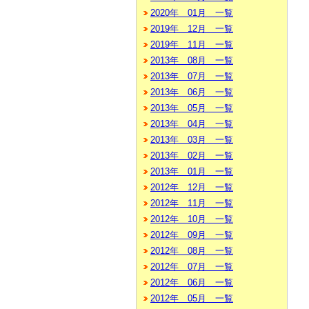
2020年 01月 一覧
2019年 12月 一覧
2019年 11月 一覧
2013年 08月 一覧
2013年 07月 一覧
2013年 06月 一覧
2013年 05月 一覧
2013年 04月 一覧
2013年 03月 一覧
2013年 02月 一覧
2013年 01月 一覧
2012年 12月 一覧
2012年 11月 一覧
2012年 10月 一覧
2012年 09月 一覧
2012年 08月 一覧
2012年 07月 一覧
2012年 06月 一覧
2012年 05月 一覧