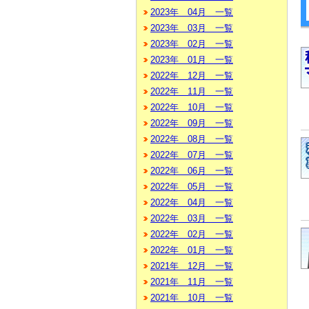
2023年 04月 一覧
2023年 03月 一覧
2023年 02月 一覧
2023年 01月 一覧
2022年 12月 一覧
2022年 11月 一覧
2022年 10月 一覧
2022年 09月 一覧
2022年 08月 一覧
2022年 07月 一覧
2022年 06月 一覧
2022年 05月 一覧
2022年 04月 一覧
2022年 03月 一覧
2022年 02月 一覧
2022年 01月 一覧
2021年 12月 一覧
2021年 11月 一覧
2021年 10月 一覧