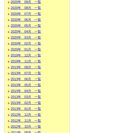
2020年 09月 一覧
2020年 08月 一覧
2020年 07月 一覧
2020年 06月 一覧
2020年 05月 一覧
2020年 04月 一覧
2020年 03月 一覧
2020年 02月 一覧
2020年 01月 一覧
2019年 12月 一覧
2019年 11月 一覧
2013年 08月 一覧
2013年 07月 一覧
2013年 06月 一覧
2013年 05月 一覧
2013年 04月 一覧
2013年 03月 一覧
2013年 02月 一覧
2013年 01月 一覧
2012年 12月 一覧
2012年 11月 一覧
2012年 10月 一覧
2012年 09月 一覧