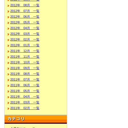
2012年 08月 一覧
2012年 07月 一覧
2012年 06月 一覧
2012年 05月 一覧
2012年 04月 一覧
2012年 03月 一覧
2012年 02月 一覧
2012年 01月 一覧
2011年 12月 一覧
2011年 11月 一覧
2011年 10月 一覧
2011年 09月 一覧
2011年 08月 一覧
2011年 07月 一覧
2011年 06月 一覧
2011年 05月 一覧
2011年 04月 一覧
2011年 03月 一覧
2011年 02月 一覧