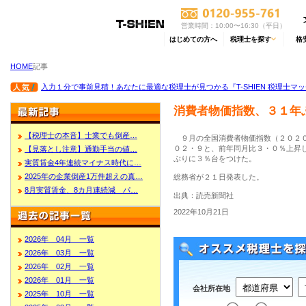
営業時間：10:00〜16:30（平日）
はじめての方へ
税理士を探す
格
HOME
記事
入力１分で事前見積！あなたに最適な税理士が見つかる『T-SHIEN 税理士マ
消費者物価指数、３１年
【税理士の本音】士業でも倒産…
９月の全国消費者物価指数（２０２０
０２・９と、前年同月比３・０％上昇
【見落とし注意】通勤手当の値…
ぶりに３％台をつけた。
実質賃金4年連続マイナス時代に…
2025年の企業倒産1万件超えの真…
総務省が２１日発表した。
8月実質賃金、8カ月連続減 パ…
出典：読売新聞社
2022年10月21日
2026年 04月 一覧
2026年 03月 一覧
2026年 02月 一覧
2026年 01月 一覧
会社所在地
2025年 10月 一覧