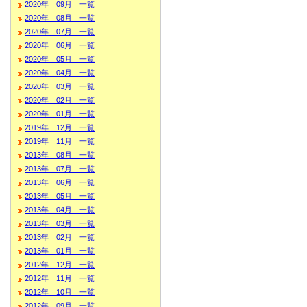
2020年 09月 一覧
2020年 08月 一覧
2020年 07月 一覧
2020年 06月 一覧
2020年 05月 一覧
2020年 04月 一覧
2020年 03月 一覧
2020年 02月 一覧
2020年 01月 一覧
2019年 12月 一覧
2019年 11月 一覧
2013年 08月 一覧
2013年 07月 一覧
2013年 06月 一覧
2013年 05月 一覧
2013年 04月 一覧
2013年 03月 一覧
2013年 02月 一覧
2013年 01月 一覧
2012年 12月 一覧
2012年 11月 一覧
2012年 10月 一覧
2012年 09月 一覧