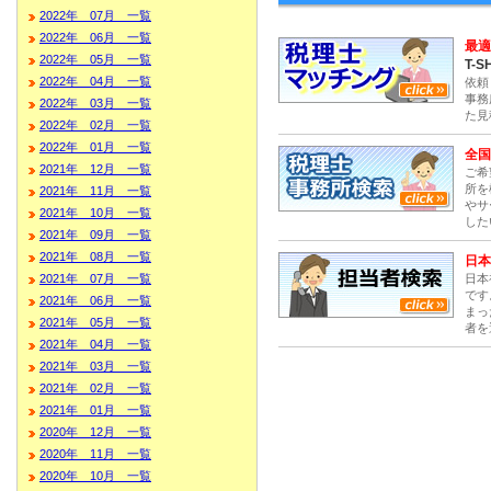
2022年 07月 一覧
2022年 06月 一覧
最適
2022年 05月 一覧
T-S
2022年 04月 一覧
依頼
事務
2022年 03月 一覧
た見
2022年 02月 一覧
2022年 01月 一覧
全国
2021年 12月 一覧
ご希
所を
2021年 11月 一覧
やサ
2021年 10月 一覧
した
2021年 09月 一覧
2021年 08月 一覧
日本
日本
2021年 07月 一覧
です
2021年 06月 一覧
まっ
2021年 05月 一覧
者を
2021年 04月 一覧
2021年 03月 一覧
2021年 02月 一覧
2021年 01月 一覧
2020年 12月 一覧
2020年 11月 一覧
2020年 10月 一覧