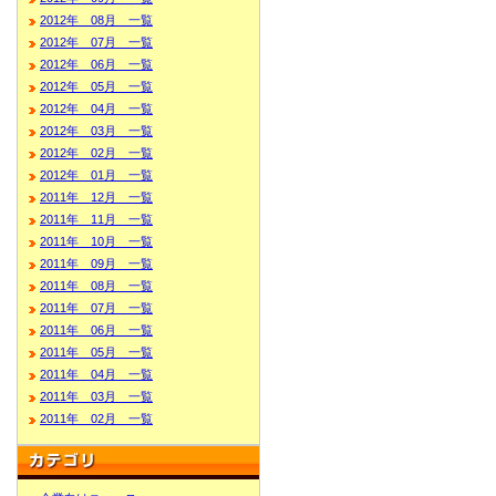
2012年 08月 一覧
2012年 07月 一覧
2012年 06月 一覧
2012年 05月 一覧
2012年 04月 一覧
2012年 03月 一覧
2012年 02月 一覧
2012年 01月 一覧
2011年 12月 一覧
2011年 11月 一覧
2011年 10月 一覧
2011年 09月 一覧
2011年 08月 一覧
2011年 07月 一覧
2011年 06月 一覧
2011年 05月 一覧
2011年 04月 一覧
2011年 03月 一覧
2011年 02月 一覧