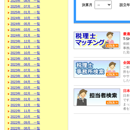
2025年 08月 一覧
決算月
設立年
2025年 07月 一覧
2025年 01月 一覧
2024年 10月 一覧
2024年 05月 一覧
2024年 03月 一覧
最適
2024年 01月 一覧
T-S
2023年 12月 一覧
依頼
2023年 11月 一覧
事務
た見
2023年 10月 一覧
2023年 09月 一覧
全国
2023年 08月 一覧
ご希
2023年 07月 一覧
所を
やサ
2023年 06月 一覧
した
2023年 04月 一覧
2023年 03月 一覧
日本
2023年 02月 一覧
日本
2023年 01月 一覧
です
まっ
2022年 12月 一覧
者を
2022年 11月 一覧
2022年 10月 一覧
2022年 09月 一覧
2022年 08月 一覧