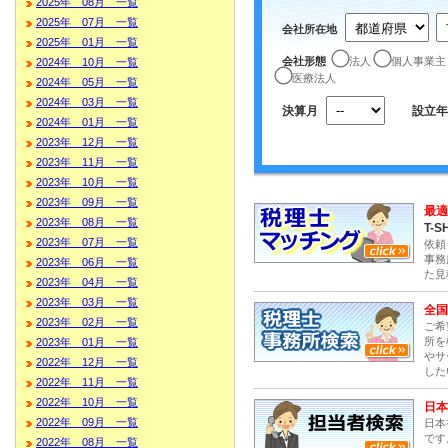
2025年 08月 一覧
2025年 07月 一覧
会社所在地
2025年 01月 一覧
会社形態
法人
個人事業主
2024年 10月 一覧
医療法人
2024年 05月 一覧
2024年 03月 一覧
決算月
設立年
2024年 01月 一覧
2023年 12月 一覧
2023年 11月 一覧
2023年 10月 一覧
2023年 09月 一覧
最適
2023年 08月 一覧
T-S
2023年 07月 一覧
依頼
事務
2023年 06月 一覧
た見
2023年 04月 一覧
2023年 03月 一覧
全国
2023年 02月 一覧
ご希
所を
2023年 01月 一覧
やサ
2022年 12月 一覧
した
2022年 11月 一覧
2022年 10月 一覧
日本
2022年 09月 一覧
日本
です
2022年 08月 一覧