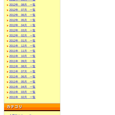
2012年 08月 一覧
2012年 07月 一覧
2012年 06月 一覧
2012年 05月 一覧
2012年 04月 一覧
2012年 03月 一覧
2012年 02月 一覧
2012年 01月 一覧
2011年 12月 一覧
2011年 11月 一覧
2011年 10月 一覧
2011年 09月 一覧
2011年 08月 一覧
2011年 07月 一覧
2011年 06月 一覧
2011年 05月 一覧
2011年 04月 一覧
2011年 03月 一覧
2011年 02月 一覧