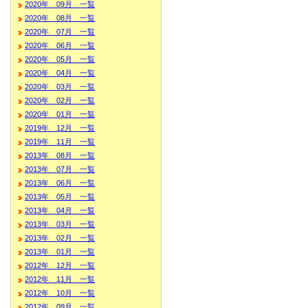
2020年 09月 一覧
2020年 08月 一覧
2020年 07月 一覧
2020年 06月 一覧
2020年 05月 一覧
2020年 04月 一覧
2020年 03月 一覧
2020年 02月 一覧
2020年 01月 一覧
2019年 12月 一覧
2019年 11月 一覧
2013年 08月 一覧
2013年 07月 一覧
2013年 06月 一覧
2013年 05月 一覧
2013年 04月 一覧
2013年 03月 一覧
2013年 02月 一覧
2013年 01月 一覧
2012年 12月 一覧
2012年 11月 一覧
2012年 10月 一覧
2012年 09月 一覧