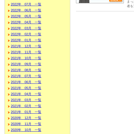
まっ
2022年 07月 一覧
者を
2022年 06月 一覧
2022年 05月 一覧
2022年 04月 一覧
2022年 03月 一覧
2022年 02月 一覧
2022年 01月 一覧
2021年 12月 一覧
2021年 11月 一覧
2021年 10月 一覧
2021年 09月 一覧
2021年 08月 一覧
2021年 07月 一覧
2021年 06月 一覧
2021年 05月 一覧
2021年 04月 一覧
2021年 03月 一覧
2021年 02月 一覧
2021年 01月 一覧
2020年 12月 一覧
2020年 11月 一覧
2020年 10月 一覧