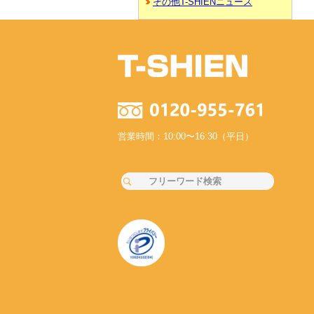
その他T-SHIENニュース
営業時間：10:00〜16:30（平日）