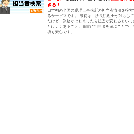
きる！
日本初の全国の税理士事務所の担当者情報を検索
るサービスです。 最初は、所長税理士が対応し
たけど、業務がはじまったら担当が変わるといっ
とはよくあること。事前に担当者を選ぶことで、
後も安心です。