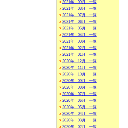
2021年 09月 一覧
2021年 08月 一覧
2021年 07月 一覧
2021年 06月 一覧
2021年 05月 一覧
2021年 04月 一覧
2021年 03月 一覧
2021年 02月 一覧
2021年 01月 一覧
2020年 12月 一覧
2020年 11月 一覧
2020年 10月 一覧
2020年 09月 一覧
2020年 08月 一覧
2020年 07月 一覧
2020年 06月 一覧
2020年 05月 一覧
2020年 04月 一覧
2020年 03月 一覧
2020年 02月 一覧