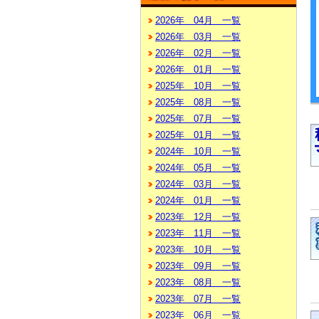
2026年 04月 一覧
2026年 03月 一覧
2026年 02月 一覧
2026年 01月 一覧
2025年 10月 一覧
2025年 08月 一覧
2025年 07月 一覧
2025年 01月 一覧
2024年 10月 一覧
2024年 05月 一覧
2024年 03月 一覧
2024年 01月 一覧
2023年 12月 一覧
2023年 11月 一覧
2023年 10月 一覧
2023年 09月 一覧
2023年 08月 一覧
2023年 07月 一覧
2023年 06月 一覧