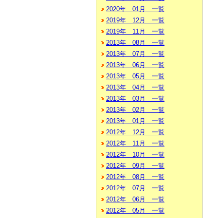
2020年 01月 一覧
2019年 12月 一覧
2019年 11月 一覧
2013年 08月 一覧
2013年 07月 一覧
2013年 06月 一覧
2013年 05月 一覧
2013年 04月 一覧
2013年 03月 一覧
2013年 02月 一覧
2013年 01月 一覧
2012年 12月 一覧
2012年 11月 一覧
2012年 10月 一覧
2012年 09月 一覧
2012年 08月 一覧
2012年 07月 一覧
2012年 06月 一覧
2012年 05月 一覧