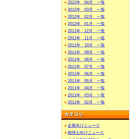
2012年 04月 一覧
2012年 03月 一覧
2012年 02月 一覧
2012年 01月 一覧
2011年 12月 一覧
2011年 11月 一覧
2011年 10月 一覧
2011年 09月 一覧
2011年 08月 一覧
2011年 07月 一覧
2011年 06月 一覧
2011年 05月 一覧
2011年 04月 一覧
2011年 03月 一覧
2011年 02月 一覧
企業向けニュース
税理士向けニュース