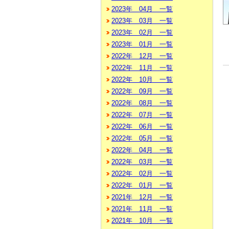
2023年 04月 一覧
2023年 03月 一覧
2023年 02月 一覧
2023年 01月 一覧
2022年 12月 一覧
2022年 11月 一覧
2022年 10月 一覧
2022年 09月 一覧
2022年 08月 一覧
2022年 07月 一覧
2022年 06月 一覧
2022年 05月 一覧
2022年 04月 一覧
2022年 03月 一覧
2022年 02月 一覧
2022年 01月 一覧
2021年 12月 一覧
2021年 11月 一覧
2021年 10月 一覧