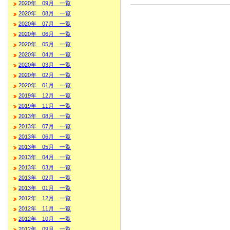
2020年 09月 一覧
2020年 08月 一覧
2020年 07月 一覧
2020年 06月 一覧
2020年 05月 一覧
2020年 04月 一覧
2020年 03月 一覧
2020年 02月 一覧
2020年 01月 一覧
2019年 12月 一覧
2019年 11月 一覧
2013年 08月 一覧
2013年 07月 一覧
2013年 06月 一覧
2013年 05月 一覧
2013年 04月 一覧
2013年 03月 一覧
2013年 02月 一覧
2013年 01月 一覧
2012年 12月 一覧
2012年 11月 一覧
2012年 10月 一覧
2012年 09月 一覧