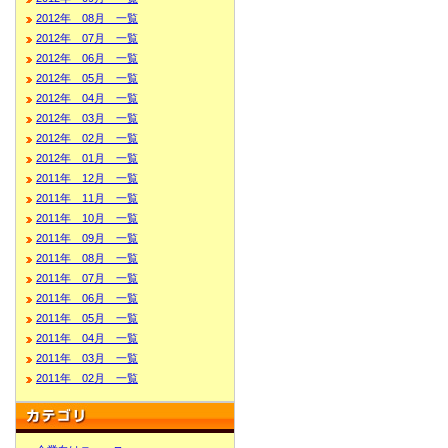
2012年 08月 一覧
2012年 07月 一覧
2012年 06月 一覧
2012年 05月 一覧
2012年 04月 一覧
2012年 03月 一覧
2012年 02月 一覧
2012年 01月 一覧
2011年 12月 一覧
2011年 11月 一覧
2011年 10月 一覧
2011年 09月 一覧
2011年 08月 一覧
2011年 07月 一覧
2011年 06月 一覧
2011年 05月 一覧
2011年 04月 一覧
2011年 03月 一覧
2011年 02月 一覧