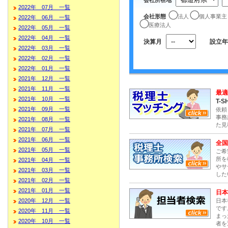
2022年 07月 一覧
会社形態
法人
個人事業主
2022年 06月 一覧
医療法人
2022年 05月 一覧
2022年 04月 一覧
決算月
設立年
2022年 03月 一覧
2022年 02月 一覧
2022年 01月 一覧
2021年 12月 一覧
2021年 11月 一覧
最適
2021年 10月 一覧
T-S
2021年 09月 一覧
依頼
事務
2021年 08月 一覧
た見
2021年 07月 一覧
2021年 06月 一覧
全国
2021年 05月 一覧
ご希
所を
2021年 04月 一覧
やサ
2021年 03月 一覧
した
2021年 02月 一覧
2021年 01月 一覧
日本
日本
2020年 12月 一覧
です
2020年 11月 一覧
まっ
2020年 10月 一覧
者を