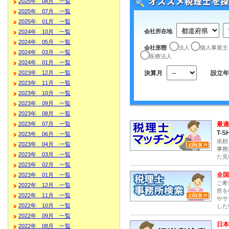
2025年 08月 一覧
2025年 07月 一覧
2025年 01月 一覧
会社所在地
2024年 10月 一覧
2024年 05月 一覧
会社形態
法人
個人事業主
2024年 03月 一覧
医療法人
2024年 01月 一覧
決算月
設立年
2023年 12月 一覧
2023年 11月 一覧
2023年 10月 一覧
2023年 09月 一覧
2023年 08月 一覧
最適
2023年 07月 一覧
T-S
2023年 06月 一覧
依頼
2023年 04月 一覧
事務
2023年 03月 一覧
た見
2023年 02月 一覧
全国
2023年 01月 一覧
ご希
2022年 12月 一覧
所を
2022年 11月 一覧
やサ
2022年 10月 一覧
した
2022年 09月 一覧
日本
2022年 08月 一覧