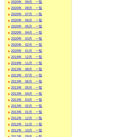
2020年 09月 一覧
2020年 08月 一覧
2020年 07月 一覧
2020年 06月 一覧
2020年 05月 一覧
2020年 04月 一覧
2020年 03月 一覧
2020年 02月 一覧
2020年 01月 一覧
2019年 12月 一覧
2019年 11月 一覧
2013年 08月 一覧
2013年 07月 一覧
2013年 06月 一覧
2013年 05月 一覧
2013年 04月 一覧
2013年 03月 一覧
2013年 02月 一覧
2013年 01月 一覧
2012年 12月 一覧
2012年 11月 一覧
2012年 10月 一覧
2012年 09月 一覧