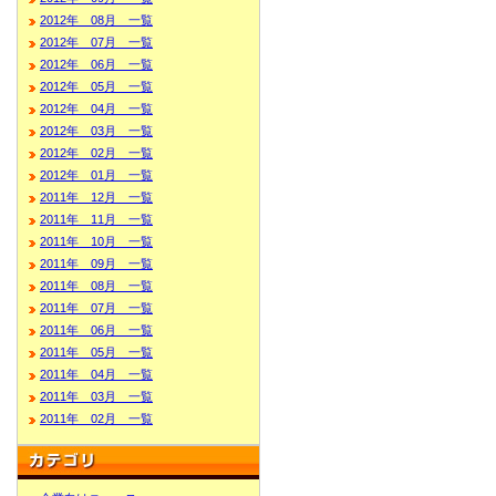
2012年 08月 一覧
2012年 07月 一覧
2012年 06月 一覧
2012年 05月 一覧
2012年 04月 一覧
2012年 03月 一覧
2012年 02月 一覧
2012年 01月 一覧
2011年 12月 一覧
2011年 11月 一覧
2011年 10月 一覧
2011年 09月 一覧
2011年 08月 一覧
2011年 07月 一覧
2011年 06月 一覧
2011年 05月 一覧
2011年 04月 一覧
2011年 03月 一覧
2011年 02月 一覧