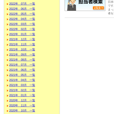
日本
2022年 07月 一覧
です
2022年 06月 一覧
まっ
者を
2022年 05月 一覧
2022年 04月 一覧
2022年 03月 一覧
2022年 02月 一覧
2022年 01月 一覧
2021年 12月 一覧
2021年 11月 一覧
2021年 10月 一覧
2021年 09月 一覧
2021年 08月 一覧
2021年 07月 一覧
2021年 06月 一覧
2021年 05月 一覧
2021年 04月 一覧
2021年 03月 一覧
2021年 02月 一覧
2021年 01月 一覧
2020年 12月 一覧
2020年 11月 一覧
2020年 10月 一覧