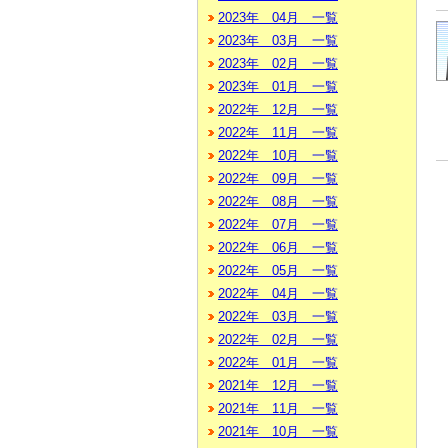
2023年 04月 一覧
2023年 03月 一覧
2023年 02月 一覧
2023年 01月 一覧
2022年 12月 一覧
2022年 11月 一覧
2022年 10月 一覧
2022年 09月 一覧
2022年 08月 一覧
2022年 07月 一覧
2022年 06月 一覧
2022年 05月 一覧
2022年 04月 一覧
2022年 03月 一覧
2022年 02月 一覧
2022年 01月 一覧
2021年 12月 一覧
2021年 11月 一覧
2021年 10月 一覧