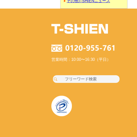
その他T-SHIENニュース
営業時間：10:00〜16:30（平日）