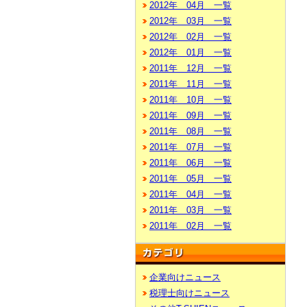
2012年 04月 一覧
2012年 03月 一覧
2012年 02月 一覧
2012年 01月 一覧
2011年 12月 一覧
2011年 11月 一覧
2011年 10月 一覧
2011年 09月 一覧
2011年 08月 一覧
2011年 07月 一覧
2011年 06月 一覧
2011年 05月 一覧
2011年 04月 一覧
2011年 03月 一覧
2011年 02月 一覧
企業向けニュース
税理士向けニュース