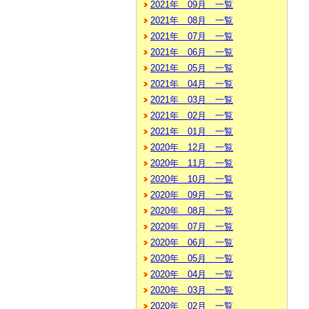
2021年 09月 一覧
2021年 08月 一覧
2021年 07月 一覧
2021年 06月 一覧
2021年 05月 一覧
2021年 04月 一覧
2021年 03月 一覧
2021年 02月 一覧
2021年 01月 一覧
2020年 12月 一覧
2020年 11月 一覧
2020年 10月 一覧
2020年 09月 一覧
2020年 08月 一覧
2020年 07月 一覧
2020年 06月 一覧
2020年 05月 一覧
2020年 04月 一覧
2020年 03月 一覧
2020年 02月 一覧