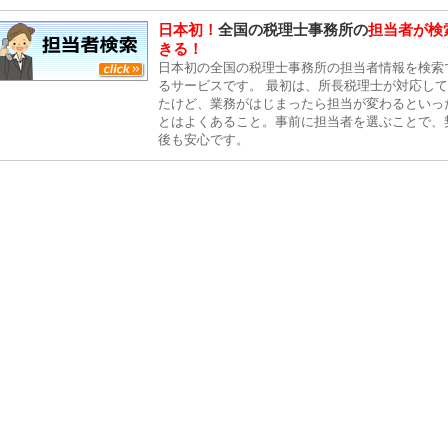
日本初！
全国の税理士事務所の
担当者が検
きる！
日本初の全国の税理士事務所の担当者情報を検索
るサービスです。 最初は、所長税理士が対応し
たけど、業務がはじまったら担当が変わるといっ
とはよくあること。事前に担当者を選ぶことで、
後も安心です。