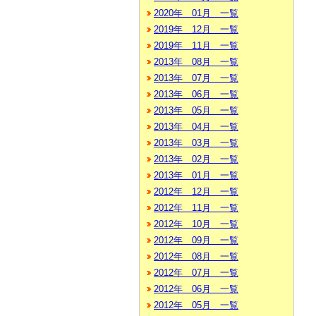
2020年 01月 一覧
2019年 12月 一覧
2019年 11月 一覧
2013年 08月 一覧
2013年 07月 一覧
2013年 06月 一覧
2013年 05月 一覧
2013年 04月 一覧
2013年 03月 一覧
2013年 02月 一覧
2013年 01月 一覧
2012年 12月 一覧
2012年 11月 一覧
2012年 10月 一覧
2012年 09月 一覧
2012年 08月 一覧
2012年 07月 一覧
2012年 06月 一覧
2012年 05月 一覧