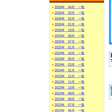
2026年 04月 一覧
2026年 03月 一覧
2026年 02月 一覧
2026年 01月 一覧
2025年 10月 一覧
2025年 08月 一覧
2025年 07月 一覧
2025年 01月 一覧
2024年 10月 一覧
2024年 05月 一覧
2024年 03月 一覧
2024年 01月 一覧
2023年 12月 一覧
2023年 11月 一覧
2023年 10月 一覧
2023年 09月 一覧
2023年 08月 一覧
2023年 07月 一覧
2023年 06月 一覧