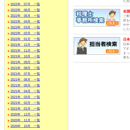
た見
2022年 07月 一覧
2022年 06月 一覧
全国
2022年 05月 一覧
ご希
所を
2022年 04月 一覧
やサ
2022年 03月 一覧
した
2022年 02月 一覧
2022年 01月 一覧
日本
日本
2021年 12月 一覧
です
2021年 11月 一覧
まっ
2021年 10月 一覧
者を
2021年 09月 一覧
2021年 08月 一覧
2021年 07月 一覧
2021年 06月 一覧
2021年 05月 一覧
2021年 04月 一覧
2021年 03月 一覧
2021年 02月 一覧
2021年 01月 一覧
2020年 12月 一覧
2020年 11月 一覧
2020年 10月 一覧