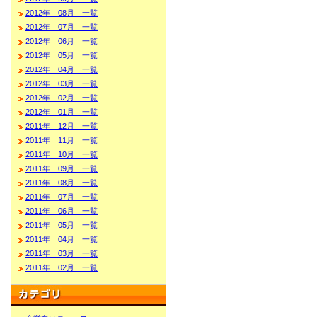
2012年 08月 一覧
2012年 07月 一覧
2012年 06月 一覧
2012年 05月 一覧
2012年 04月 一覧
2012年 03月 一覧
2012年 02月 一覧
2012年 01月 一覧
2011年 12月 一覧
2011年 11月 一覧
2011年 10月 一覧
2011年 09月 一覧
2011年 08月 一覧
2011年 07月 一覧
2011年 06月 一覧
2011年 05月 一覧
2011年 04月 一覧
2011年 03月 一覧
2011年 02月 一覧