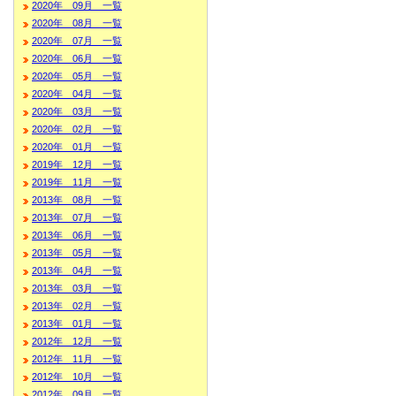
2020年 09月 一覧
2020年 08月 一覧
2020年 07月 一覧
2020年 06月 一覧
2020年 05月 一覧
2020年 04月 一覧
2020年 03月 一覧
2020年 02月 一覧
2020年 01月 一覧
2019年 12月 一覧
2019年 11月 一覧
2013年 08月 一覧
2013年 07月 一覧
2013年 06月 一覧
2013年 05月 一覧
2013年 04月 一覧
2013年 03月 一覧
2013年 02月 一覧
2013年 01月 一覧
2012年 12月 一覧
2012年 11月 一覧
2012年 10月 一覧
2012年 09月 一覧