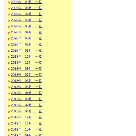
2020年 09月 一覧
2020年 08月 一覧
2020年 07月 一覧
2020年 06月 一覧
2020年 05月 一覧
2020年 04月 一覧
2020年 03月 一覧
2020年 02月 一覧
2020年 01月 一覧
2019年 12月 一覧
2019年 11月 一覧
2013年 08月 一覧
2013年 07月 一覧
2013年 06月 一覧
2013年 05月 一覧
2013年 04月 一覧
2013年 03月 一覧
2013年 02月 一覧
2013年 01月 一覧
2012年 12月 一覧
2012年 11月 一覧
2012年 10月 一覧
2012年 09月 一覧