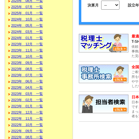
2025年 08月 一覧
決算月
設立年
2025年 07月 一覧
2025年 01月 一覧
2024年 10月 一覧
2024年 05月 一覧
2024年 03月 一覧
最適
2024年 01月 一覧
T-S
2023年 12月 一覧
依頼
2023年 11月 一覧
事務
た見
2023年 10月 一覧
2023年 09月 一覧
全国
2023年 08月 一覧
ご希
2023年 07月 一覧
所を
やサ
2023年 06月 一覧
した
2023年 04月 一覧
2023年 03月 一覧
日本
2023年 02月 一覧
日本
2023年 01月 一覧
です
まっ
2022年 12月 一覧
者を
2022年 11月 一覧
2022年 10月 一覧
2022年 09月 一覧
2022年 08月 一覧