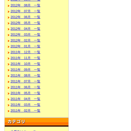
2012年 08月 一覧
2012年 07月 一覧
2012年 06月 一覧
2012年 05月 一覧
2012年 04月 一覧
2012年 03月 一覧
2012年 02月 一覧
2012年 01月 一覧
2011年 12月 一覧
2011年 11月 一覧
2011年 10月 一覧
2011年 09月 一覧
2011年 08月 一覧
2011年 07月 一覧
2011年 06月 一覧
2011年 05月 一覧
2011年 04月 一覧
2011年 03月 一覧
2011年 02月 一覧