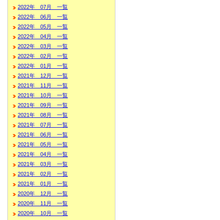
2022年 07月 一覧
2022年 06月 一覧
2022年 05月 一覧
2022年 04月 一覧
2022年 03月 一覧
2022年 02月 一覧
2022年 01月 一覧
2021年 12月 一覧
2021年 11月 一覧
2021年 10月 一覧
2021年 09月 一覧
2021年 08月 一覧
2021年 07月 一覧
2021年 06月 一覧
2021年 05月 一覧
2021年 04月 一覧
2021年 03月 一覧
2021年 02月 一覧
2021年 01月 一覧
2020年 12月 一覧
2020年 11月 一覧
2020年 10月 一覧