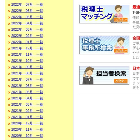
2022年 07月 一覧
最適
2022年 06月 一覧
T-S
2022年 05月 一覧
依頼
事務
2022年 04月 一覧
た見
2022年 03月 一覧
2022年 02月 一覧
全国
2022年 01月 一覧
ご希
所を
2021年 12月 一覧
やサ
2021年 11月 一覧
した
2021年 10月 一覧
2021年 09月 一覧
日本
2021年 08月 一覧
日本
です
2021年 07月 一覧
まっ
2021年 06月 一覧
者を
2021年 05月 一覧
2021年 04月 一覧
2021年 03月 一覧
2021年 02月 一覧
2021年 01月 一覧
2020年 12月 一覧
2020年 11月 一覧
2020年 10月 一覧