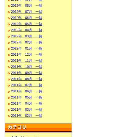
2012年 08月 一覧
2012年 07月 一覧
2012年 06月 一覧
2012年 05月 一覧
2012年 04月 一覧
2012年 03月 一覧
2012年 02月 一覧
2012年 01月 一覧
2011年 12月 一覧
2011年 11月 一覧
2011年 10月 一覧
2011年 09月 一覧
2011年 08月 一覧
2011年 07月 一覧
2011年 06月 一覧
2011年 05月 一覧
2011年 04月 一覧
2011年 03月 一覧
2011年 02月 一覧