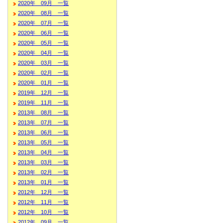
2020年 09月 一覧
2020年 08月 一覧
2020年 07月 一覧
2020年 06月 一覧
2020年 05月 一覧
2020年 04月 一覧
2020年 03月 一覧
2020年 02月 一覧
2020年 01月 一覧
2019年 12月 一覧
2019年 11月 一覧
2013年 08月 一覧
2013年 07月 一覧
2013年 06月 一覧
2013年 05月 一覧
2013年 04月 一覧
2013年 03月 一覧
2013年 02月 一覧
2013年 01月 一覧
2012年 12月 一覧
2012年 11月 一覧
2012年 10月 一覧
2012年 09月 一覧