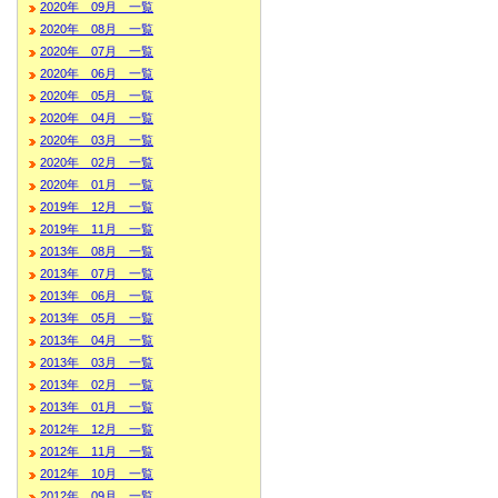
2020年 09月 一覧
2020年 08月 一覧
2020年 07月 一覧
2020年 06月 一覧
2020年 05月 一覧
2020年 04月 一覧
2020年 03月 一覧
2020年 02月 一覧
2020年 01月 一覧
2019年 12月 一覧
2019年 11月 一覧
2013年 08月 一覧
2013年 07月 一覧
2013年 06月 一覧
2013年 05月 一覧
2013年 04月 一覧
2013年 03月 一覧
2013年 02月 一覧
2013年 01月 一覧
2012年 12月 一覧
2012年 11月 一覧
2012年 10月 一覧
2012年 09月 一覧