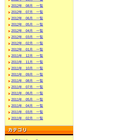
2012年 08月 一覧
2012年 07月 一覧
2012年 06月 一覧
2012年 05月 一覧
2012年 04月 一覧
2012年 03月 一覧
2012年 02月 一覧
2012年 01月 一覧
2011年 12月 一覧
2011年 11月 一覧
2011年 10月 一覧
2011年 09月 一覧
2011年 08月 一覧
2011年 07月 一覧
2011年 06月 一覧
2011年 05月 一覧
2011年 04月 一覧
2011年 03月 一覧
2011年 02月 一覧