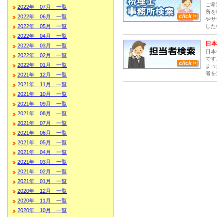
ご希
2022年 07月 一覧
所を
2022年 06月 一覧
やサ
した
2022年 05月 一覧
2022年 04月 一覧
日本
2022年 03月 一覧
日本
2022年 02月 一覧
です
2022年 01月 一覧
まっ
者を
2021年 12月 一覧
2021年 11月 一覧
2021年 10月 一覧
2021年 09月 一覧
2021年 08月 一覧
2021年 07月 一覧
2021年 06月 一覧
2021年 05月 一覧
2021年 04月 一覧
2021年 03月 一覧
2021年 02月 一覧
2021年 01月 一覧
2020年 12月 一覧
2020年 11月 一覧
2020年 10月 一覧