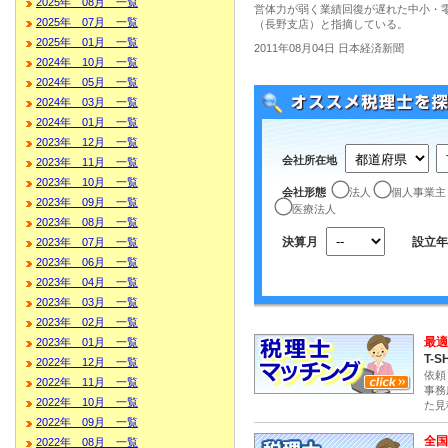
2025年 08月 一覧
営体力が弱く業績回復が遅れた中小・
2025年 07月 一覧
（長野支店）と指摘している。
2025年 01月 一覧
2011年08月04日 日本経済新聞
2024年 10月 一覧
2024年 05月 一覧
2024年 03月 一覧
2024年 01月 一覧
2023年 12月 一覧
会社所在地
2023年 11月 一覧
2023年 10月 一覧
会社形態
法人
個人事業主
2023年 09月 一覧
医療法人
2023年 08月 一覧
決算月
設立年
2023年 07月 一覧
2023年 06月 一覧
2023年 04月 一覧
2023年 03月 一覧
2023年 02月 一覧
最適
2023年 01月 一覧
T-S
2022年 12月 一覧
依頼
2022年 11月 一覧
事務
2022年 10月 一覧
た見
2022年 09月 一覧
全国
2022年 08月 一覧