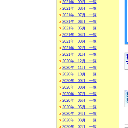
2021年 09月 一覧
2021年 08月 一覧
2021年 07月 一覧
2021年 06月 一覧
2021年 05月 一覧
2021年 04月 一覧
2021年 03月 一覧
2021年 02月 一覧
2021年 01月 一覧
2020年 12月 一覧
2020年 11月 一覧
2020年 10月 一覧
2020年 09月 一覧
2020年 08月 一覧
2020年 07月 一覧
2020年 06月 一覧
2020年 05月 一覧
2020年 04月 一覧
2020年 03月 一覧
2020年 02月 一覧