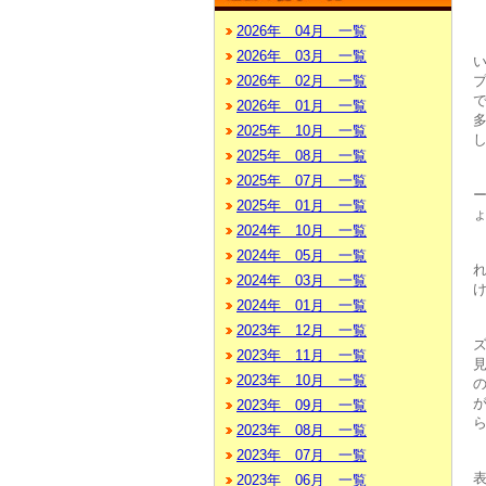
2026年 04月 一覧
2026年 03月 一覧
2026年 02月 一覧
2026年 01月 一覧
2025年 10月 一覧
2025年 08月 一覧
2025年 07月 一覧
2025年 01月 一覧
2024年 10月 一覧
2024年 05月 一覧
2024年 03月 一覧
2024年 01月 一覧
2023年 12月 一覧
2023年 11月 一覧
2023年 10月 一覧
2023年 09月 一覧
2023年 08月 一覧
2023年 07月 一覧
2023年 06月 一覧