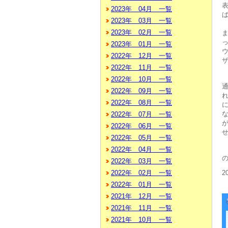
2023年 04月 一覧
2023年 03月 一覧
2023年 02月 一覧
2023年 01月 一覧
2022年 12月 一覧
2022年 11月 一覧
2022年 10月 一覧
2022年 09月 一覧
2022年 08月 一覧
2022年 07月 一覧
2022年 06月 一覧
2022年 05月 一覧
2022年 04月 一覧
2022年 03月 一覧
2
2022年 02月 一覧
2022年 01月 一覧
2021年 12月 一覧
2021年 11月 一覧
2021年 10月 一覧