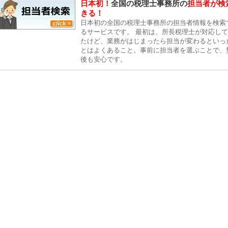
日本初！
全国の税理士事務所の
担当者が検
きる！
日本初の全国の税理士事務所の担当者情報を検索
るサービスです。 最初は、所長税理士が対応し
たけど、業務がはじまったら担当が変わるといっ
とはよくあること。事前に担当者を選ぶことで、
後も安心です。