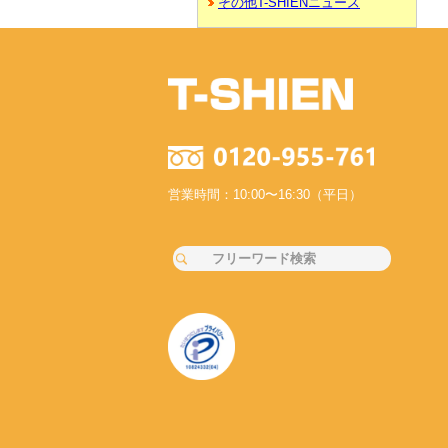
その他T-SHIENニュース
営業時間：10:00〜16:30（平日）