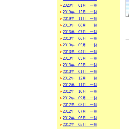
2020年 01月 一覧
2019年 12月 一覧
2019年 11月 一覧
2013年 08月 一覧
2013年 07月 一覧
2013年 06月 一覧
2013年 05月 一覧
2013年 04月 一覧
2013年 03月 一覧
2013年 02月 一覧
2013年 01月 一覧
2012年 12月 一覧
2012年 11月 一覧
2012年 10月 一覧
2012年 09月 一覧
2012年 08月 一覧
2012年 07月 一覧
2012年 06月 一覧
2012年 05月 一覧