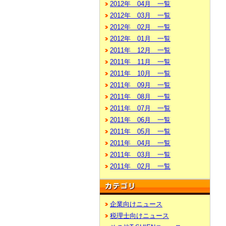
2012年 04月 一覧
2012年 03月 一覧
2012年 02月 一覧
2012年 01月 一覧
2011年 12月 一覧
2011年 11月 一覧
2011年 10月 一覧
2011年 09月 一覧
2011年 08月 一覧
2011年 07月 一覧
2011年 06月 一覧
2011年 05月 一覧
2011年 04月 一覧
2011年 03月 一覧
2011年 02月 一覧
企業向けニュース
税理士向けニュース