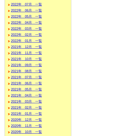
2022年 07月 一覧
2022年 06月 一覧
2022年 05月 一覧
2022年 04月 一覧
2022年 03月 一覧
2022年 02月 一覧
2022年 01月 一覧
2021年 12月 一覧
2021年 11月 一覧
2021年 10月 一覧
2021年 09月 一覧
2021年 08月 一覧
2021年 07月 一覧
2021年 06月 一覧
2021年 05月 一覧
2021年 04月 一覧
2021年 03月 一覧
2021年 02月 一覧
2021年 01月 一覧
2020年 12月 一覧
2020年 11月 一覧
2020年 10月 一覧