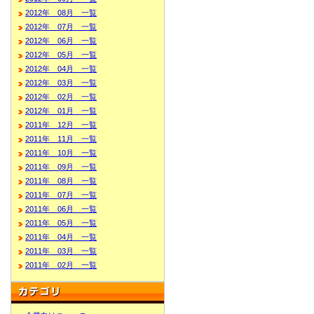
2012年 08月 一覧
2012年 07月 一覧
2012年 06月 一覧
2012年 05月 一覧
2012年 04月 一覧
2012年 03月 一覧
2012年 02月 一覧
2012年 01月 一覧
2011年 12月 一覧
2011年 11月 一覧
2011年 10月 一覧
2011年 09月 一覧
2011年 08月 一覧
2011年 07月 一覧
2011年 06月 一覧
2011年 05月 一覧
2011年 04月 一覧
2011年 03月 一覧
2011年 02月 一覧