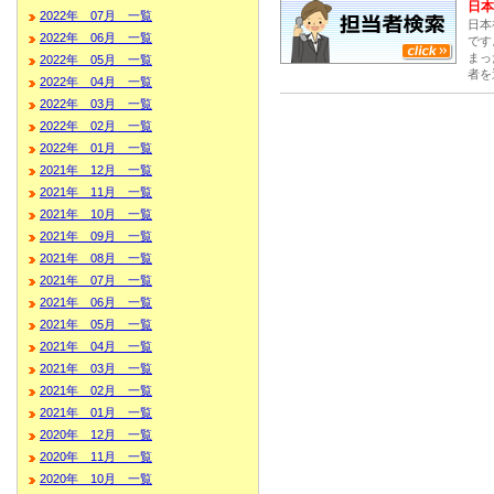
日本
2022年 07月 一覧
日本
2022年 06月 一覧
です
まっ
2022年 05月 一覧
者を
2022年 04月 一覧
2022年 03月 一覧
2022年 02月 一覧
2022年 01月 一覧
2021年 12月 一覧
2021年 11月 一覧
2021年 10月 一覧
2021年 09月 一覧
2021年 08月 一覧
2021年 07月 一覧
2021年 06月 一覧
2021年 05月 一覧
2021年 04月 一覧
2021年 03月 一覧
2021年 02月 一覧
2021年 01月 一覧
2020年 12月 一覧
2020年 11月 一覧
2020年 10月 一覧