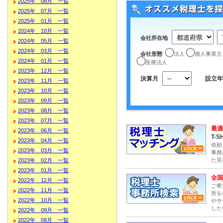
2025年 08月 一覧
2025年 07月 一覧
2025年 01月 一覧
2024年 10月 一覧
会社所在地
2024年 05月 一覧
2024年 03月 一覧
会社形態
法人
個人事業主
2024年 01月 一覧
医療法人
2023年 12月 一覧
決算月
設立年
2023年 11月 一覧
2023年 10月 一覧
2023年 09月 一覧
2023年 08月 一覧
2023年 07月 一覧
最適
2023年 06月 一覧
T-S
2023年 04月 一覧
依頼
2023年 03月 一覧
事務
た見
2023年 02月 一覧
2023年 01月 一覧
全国
2022年 12月 一覧
ご希
2022年 11月 一覧
所を
2022年 10月 一覧
やサ
した
2022年 09月 一覧
2022年 08月 一覧