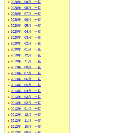
2020年 09月 一覧
2020年 08月 一覧
2020年 07月 一覧
2020年 06月 一覧
2020年 05月 一覧
2020年 04月 一覧
2020年 03月 一覧
2020年 02月 一覧
2020年 01月 一覧
2019年 12月 一覧
2019年 11月 一覧
2013年 08月 一覧
2013年 07月 一覧
2013年 06月 一覧
2013年 05月 一覧
2013年 04月 一覧
2013年 03月 一覧
2013年 02月 一覧
2013年 01月 一覧
2012年 12月 一覧
2012年 11月 一覧
2012年 10月 一覧
2012年 09月 一覧