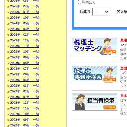
2025年 08月 一覧
医療法人
2025年 07月 一覧
決算月
設立年
2025年 01月 一覧
2024年 10月 一覧
2024年 05月 一覧
2024年 03月 一覧
2024年 01月 一覧
最適
2023年 12月 一覧
T-S
2023年 11月 一覧
依頼
2023年 10月 一覧
事務
2023年 09月 一覧
た見
2023年 08月 一覧
全国
2023年 07月 一覧
ご希
2023年 06月 一覧
所を
2023年 04月 一覧
やサ
した
2023年 03月 一覧
2023年 02月 一覧
日本
2023年 01月 一覧
日本
2022年 12月 一覧
です
2022年 11月 一覧
まっ
者を
2022年 10月 一覧
2022年 09月 一覧
2022年 08月 一覧