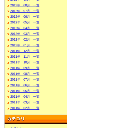
2012年 08月 一覧
2012年 07月 一覧
2012年 06月 一覧
2012年 05月 一覧
2012年 04月 一覧
2012年 03月 一覧
2012年 02月 一覧
2012年 01月 一覧
2011年 12月 一覧
2011年 11月 一覧
2011年 10月 一覧
2011年 09月 一覧
2011年 08月 一覧
2011年 07月 一覧
2011年 06月 一覧
2011年 05月 一覧
2011年 04月 一覧
2011年 03月 一覧
2011年 02月 一覧