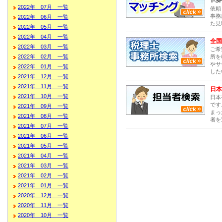
T-S
2022年 07月 一覧
依頼
事務
2022年 06月 一覧
た見
2022年 05月 一覧
2022年 04月 一覧
全国
2022年 03月 一覧
ご希
所を
2022年 02月 一覧
やサ
2022年 01月 一覧
した
2021年 12月 一覧
2021年 11月 一覧
日本
2021年 10月 一覧
日本
です
2021年 09月 一覧
まっ
2021年 08月 一覧
者を
2021年 07月 一覧
2021年 06月 一覧
2021年 05月 一覧
2021年 04月 一覧
2021年 03月 一覧
2021年 02月 一覧
2021年 01月 一覧
2020年 12月 一覧
2020年 11月 一覧
2020年 10月 一覧