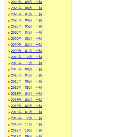
2020年 09月 一覧
2020年 08月 一覧
2020年 07月 一覧
2020年 06月 一覧
2020年 05月 一覧
2020年 04月 一覧
2020年 03月 一覧
2020年 02月 一覧
2020年 01月 一覧
2019年 12月 一覧
2019年 11月 一覧
2013年 08月 一覧
2013年 07月 一覧
2013年 06月 一覧
2013年 05月 一覧
2013年 04月 一覧
2013年 03月 一覧
2013年 02月 一覧
2013年 01月 一覧
2012年 12月 一覧
2012年 11月 一覧
2012年 10月 一覧
2012年 09月 一覧