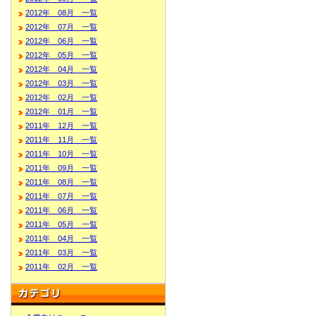
2012年 08月 一覧
2012年 07月 一覧
2012年 06月 一覧
2012年 05月 一覧
2012年 04月 一覧
2012年 03月 一覧
2012年 02月 一覧
2012年 01月 一覧
2011年 12月 一覧
2011年 11月 一覧
2011年 10月 一覧
2011年 09月 一覧
2011年 08月 一覧
2011年 07月 一覧
2011年 06月 一覧
2011年 05月 一覧
2011年 04月 一覧
2011年 03月 一覧
2011年 02月 一覧