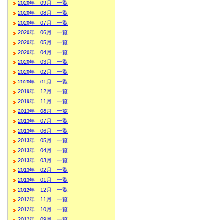
2020年 09月 一覧
2020年 08月 一覧
2020年 07月 一覧
2020年 06月 一覧
2020年 05月 一覧
2020年 04月 一覧
2020年 03月 一覧
2020年 02月 一覧
2020年 01月 一覧
2019年 12月 一覧
2019年 11月 一覧
2013年 08月 一覧
2013年 07月 一覧
2013年 06月 一覧
2013年 05月 一覧
2013年 04月 一覧
2013年 03月 一覧
2013年 02月 一覧
2013年 01月 一覧
2012年 12月 一覧
2012年 11月 一覧
2012年 10月 一覧
2012年 09月 一覧