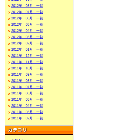
2012年 08月 一覧
2012年 07月 一覧
2012年 06月 一覧
2012年 05月 一覧
2012年 04月 一覧
2012年 03月 一覧
2012年 02月 一覧
2012年 01月 一覧
2011年 12月 一覧
2011年 11月 一覧
2011年 10月 一覧
2011年 09月 一覧
2011年 08月 一覧
2011年 07月 一覧
2011年 06月 一覧
2011年 05月 一覧
2011年 04月 一覧
2011年 03月 一覧
2011年 02月 一覧