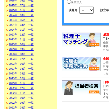
2025年 08月 一覧
医療法人
2025年 07月 一覧
決算月
設立年
2025年 01月 一覧
2024年 10月 一覧
2024年 05月 一覧
2024年 03月 一覧
2024年 01月 一覧
最適
2023年 12月 一覧
T-S
2023年 11月 一覧
依頼
2023年 10月 一覧
事務
2023年 09月 一覧
た見
2023年 08月 一覧
全国
2023年 07月 一覧
ご希
2023年 06月 一覧
所を
2023年 04月 一覧
やサ
した
2023年 03月 一覧
2023年 02月 一覧
日本
2023年 01月 一覧
日本
2022年 12月 一覧
です
2022年 11月 一覧
まっ
者を
2022年 10月 一覧
2022年 09月 一覧
2022年 08月 一覧