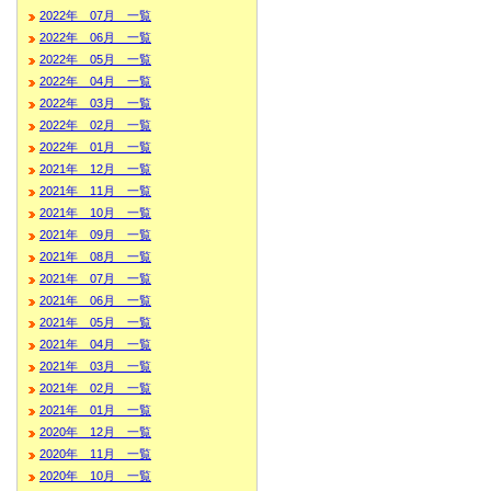
2022年 07月 一覧
2022年 06月 一覧
2022年 05月 一覧
2022年 04月 一覧
2022年 03月 一覧
2022年 02月 一覧
2022年 01月 一覧
2021年 12月 一覧
2021年 11月 一覧
2021年 10月 一覧
2021年 09月 一覧
2021年 08月 一覧
2021年 07月 一覧
2021年 06月 一覧
2021年 05月 一覧
2021年 04月 一覧
2021年 03月 一覧
2021年 02月 一覧
2021年 01月 一覧
2020年 12月 一覧
2020年 11月 一覧
2020年 10月 一覧