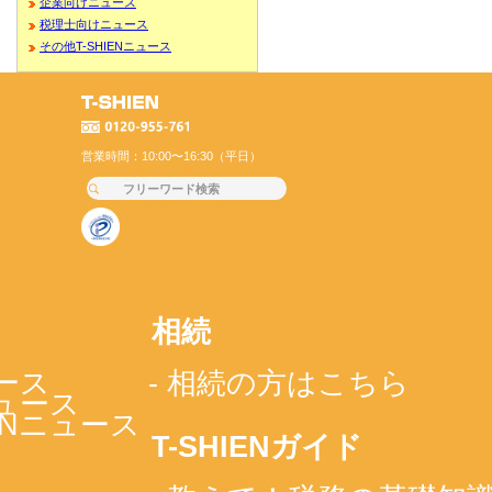
企業向けニュース
税理士向けニュース
その他T-SHIENニュース
営業時間：10:00〜16:30（平日）
相続
ース
- 相続の方はこちら
ニュース
IENニュース
T-SHIENガイド