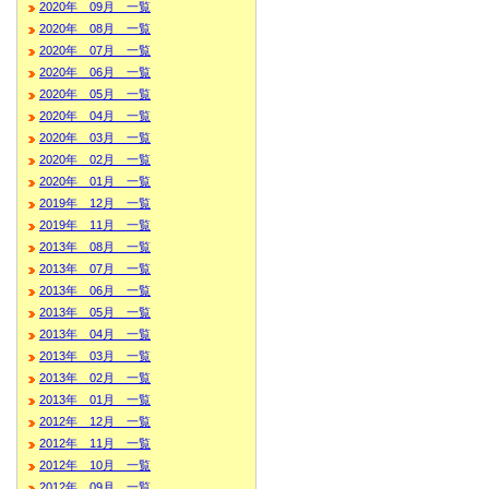
2020年 09月 一覧
2020年 08月 一覧
2020年 07月 一覧
2020年 06月 一覧
2020年 05月 一覧
2020年 04月 一覧
2020年 03月 一覧
2020年 02月 一覧
2020年 01月 一覧
2019年 12月 一覧
2019年 11月 一覧
2013年 08月 一覧
2013年 07月 一覧
2013年 06月 一覧
2013年 05月 一覧
2013年 04月 一覧
2013年 03月 一覧
2013年 02月 一覧
2013年 01月 一覧
2012年 12月 一覧
2012年 11月 一覧
2012年 10月 一覧
2012年 09月 一覧