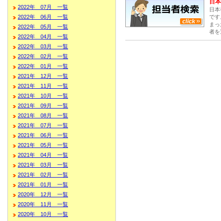
日本
2022年 07月 一覧
日本
です
2022年 06月 一覧
まっ
2022年 05月 一覧
者を
2022年 04月 一覧
2022年 03月 一覧
2022年 02月 一覧
2022年 01月 一覧
2021年 12月 一覧
2021年 11月 一覧
2021年 10月 一覧
2021年 09月 一覧
2021年 08月 一覧
2021年 07月 一覧
2021年 06月 一覧
2021年 05月 一覧
2021年 04月 一覧
2021年 03月 一覧
2021年 02月 一覧
2021年 01月 一覧
2020年 12月 一覧
2020年 11月 一覧
2020年 10月 一覧