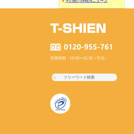
その他T-SHIENニュース
営業時間：10:00〜16:30（平日）