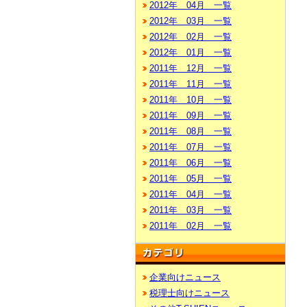
2012年 04月 一覧
2012年 03月 一覧
2012年 02月 一覧
2012年 01月 一覧
2011年 12月 一覧
2011年 11月 一覧
2011年 10月 一覧
2011年 09月 一覧
2011年 08月 一覧
2011年 07月 一覧
2011年 06月 一覧
2011年 05月 一覧
2011年 04月 一覧
2011年 03月 一覧
2011年 02月 一覧
企業向けニュース
税理士向けニュース