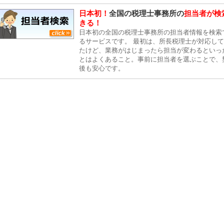
日本初！
全国の税理士事務所の
担当者が検
きる！
日本初の全国の税理士事務所の担当者情報を検索
るサービスです。 最初は、所長税理士が対応し
たけど、業務がはじまったら担当が変わるといっ
とはよくあること。事前に担当者を選ぶことで、
後も安心です。