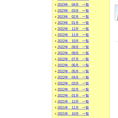
2023年 04月 一覧
2023年 03月 一覧
2023年 02月 一覧
2023年 01月 一覧
2022年 12月 一覧
2022年 11月 一覧
2022年 10月 一覧
2022年 09月 一覧
2022年 08月 一覧
2022年 07月 一覧
2022年 06月 一覧
2022年 05月 一覧
2022年 04月 一覧
2022年 03月 一覧
2022年 02月 一覧
2022年 01月 一覧
2021年 12月 一覧
2021年 11月 一覧
2021年 10月 一覧