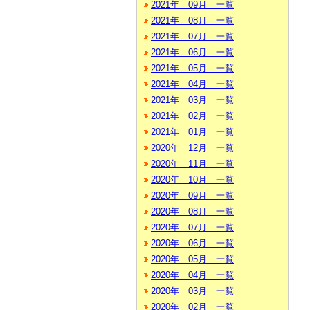
2021年 09月 一覧
2021年 08月 一覧
2021年 07月 一覧
2021年 06月 一覧
2021年 05月 一覧
2021年 04月 一覧
2021年 03月 一覧
2021年 02月 一覧
2021年 01月 一覧
2020年 12月 一覧
2020年 11月 一覧
2020年 10月 一覧
2020年 09月 一覧
2020年 08月 一覧
2020年 07月 一覧
2020年 06月 一覧
2020年 05月 一覧
2020年 04月 一覧
2020年 03月 一覧
2020年 02月 一覧