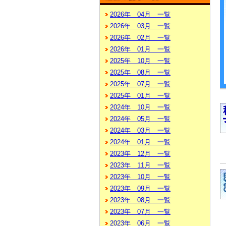
2026年 04月 一覧
2026年 03月 一覧
2026年 02月 一覧
2026年 01月 一覧
2025年 10月 一覧
2025年 08月 一覧
2025年 07月 一覧
2025年 01月 一覧
2024年 10月 一覧
2024年 05月 一覧
2024年 03月 一覧
2024年 01月 一覧
2023年 12月 一覧
2023年 11月 一覧
2023年 10月 一覧
2023年 09月 一覧
2023年 08月 一覧
2023年 07月 一覧
2023年 06月 一覧