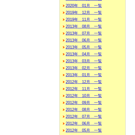
2020年 01月 一覧
2019年 12月 一覧
2019年 11月 一覧
2013年 08月 一覧
2013年 07月 一覧
2013年 06月 一覧
2013年 05月 一覧
2013年 04月 一覧
2013年 03月 一覧
2013年 02月 一覧
2013年 01月 一覧
2012年 12月 一覧
2012年 11月 一覧
2012年 10月 一覧
2012年 09月 一覧
2012年 08月 一覧
2012年 07月 一覧
2012年 06月 一覧
2012年 05月 一覧