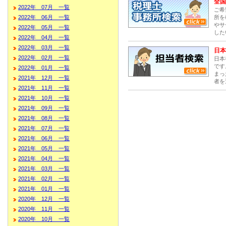
全国
2022年 07月 一覧
ご希
所を
2022年 06月 一覧
やサ
2022年 05月 一覧
した
2022年 04月 一覧
2022年 03月 一覧
日本
2022年 02月 一覧
日本
です
2022年 01月 一覧
まっ
2021年 12月 一覧
者を
2021年 11月 一覧
2021年 10月 一覧
2021年 09月 一覧
2021年 08月 一覧
2021年 07月 一覧
2021年 06月 一覧
2021年 05月 一覧
2021年 04月 一覧
2021年 03月 一覧
2021年 02月 一覧
2021年 01月 一覧
2020年 12月 一覧
2020年 11月 一覧
2020年 10月 一覧