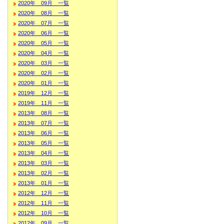
2020年 09月 一覧
2020年 08月 一覧
2020年 07月 一覧
2020年 06月 一覧
2020年 05月 一覧
2020年 04月 一覧
2020年 03月 一覧
2020年 02月 一覧
2020年 01月 一覧
2019年 12月 一覧
2019年 11月 一覧
2013年 08月 一覧
2013年 07月 一覧
2013年 06月 一覧
2013年 05月 一覧
2013年 04月 一覧
2013年 03月 一覧
2013年 02月 一覧
2013年 01月 一覧
2012年 12月 一覧
2012年 11月 一覧
2012年 10月 一覧
2012年 09月 一覧