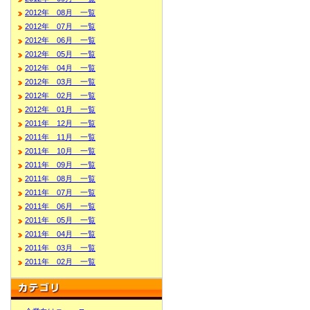
2012年 08月 一覧
2012年 07月 一覧
2012年 06月 一覧
2012年 05月 一覧
2012年 04月 一覧
2012年 03月 一覧
2012年 02月 一覧
2012年 01月 一覧
2011年 12月 一覧
2011年 11月 一覧
2011年 10月 一覧
2011年 09月 一覧
2011年 08月 一覧
2011年 07月 一覧
2011年 06月 一覧
2011年 05月 一覧
2011年 04月 一覧
2011年 03月 一覧
2011年 02月 一覧