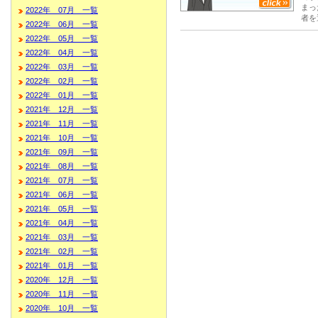
まっ
2022年 07月 一覧
者を
2022年 06月 一覧
2022年 05月 一覧
2022年 04月 一覧
2022年 03月 一覧
2022年 02月 一覧
2022年 01月 一覧
2021年 12月 一覧
2021年 11月 一覧
2021年 10月 一覧
2021年 09月 一覧
2021年 08月 一覧
2021年 07月 一覧
2021年 06月 一覧
2021年 05月 一覧
2021年 04月 一覧
2021年 03月 一覧
2021年 02月 一覧
2021年 01月 一覧
2020年 12月 一覧
2020年 11月 一覧
2020年 10月 一覧