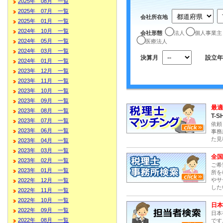
2025年 08月 一覧
2025年 07月 一覧
会社所在地
2025年 01月 一覧
2024年 10月 一覧
会社形態
法人
個人事業主
2024年 05月 一覧
医療法人
2024年 03月 一覧
決算月
設立年
2024年 01月 一覧
2023年 12月 一覧
2023年 11月 一覧
2023年 10月 一覧
2023年 09月 一覧
最適
2023年 08月 一覧
T-S
2023年 07月 一覧
依頼
2023年 06月 一覧
事務
た見
2023年 04月 一覧
2023年 03月 一覧
全国
2023年 02月 一覧
ご希
2023年 01月 一覧
所を
やサ
2022年 12月 一覧
した
2022年 11月 一覧
2022年 10月 一覧
日本
2022年 09月 一覧
日本
2022年 08月 一覧
です