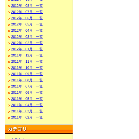
2012年 08月 一覧
2012年 07月 一覧
2012年 06月 一覧
2012年 05月 一覧
2012年 04月 一覧
2012年 03月 一覧
2012年 02月 一覧
2012年 01月 一覧
2011年 12月 一覧
2011年 11月 一覧
2011年 10月 一覧
2011年 09月 一覧
2011年 08月 一覧
2011年 07月 一覧
2011年 06月 一覧
2011年 05月 一覧
2011年 04月 一覧
2011年 03月 一覧
2011年 02月 一覧