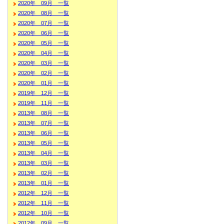
2020年 09月 一覧
2020年 08月 一覧
2020年 07月 一覧
2020年 06月 一覧
2020年 05月 一覧
2020年 04月 一覧
2020年 03月 一覧
2020年 02月 一覧
2020年 01月 一覧
2019年 12月 一覧
2019年 11月 一覧
2013年 08月 一覧
2013年 07月 一覧
2013年 06月 一覧
2013年 05月 一覧
2013年 04月 一覧
2013年 03月 一覧
2013年 02月 一覧
2013年 01月 一覧
2012年 12月 一覧
2012年 11月 一覧
2012年 10月 一覧
2012年 09月 一覧