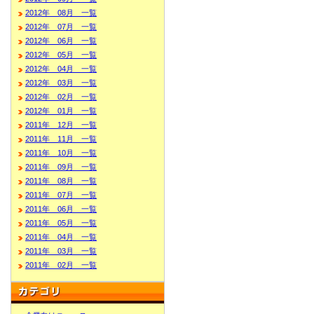
2012年 08月 一覧
2012年 07月 一覧
2012年 06月 一覧
2012年 05月 一覧
2012年 04月 一覧
2012年 03月 一覧
2012年 02月 一覧
2012年 01月 一覧
2011年 12月 一覧
2011年 11月 一覧
2011年 10月 一覧
2011年 09月 一覧
2011年 08月 一覧
2011年 07月 一覧
2011年 06月 一覧
2011年 05月 一覧
2011年 04月 一覧
2011年 03月 一覧
2011年 02月 一覧