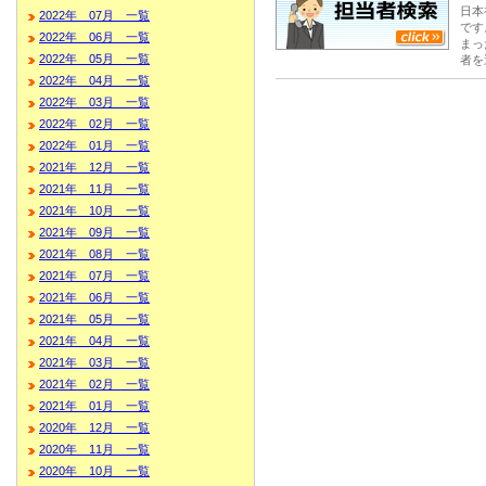
日本
2022年 07月 一覧
です
2022年 06月 一覧
まっ
2022年 05月 一覧
者を
2022年 04月 一覧
2022年 03月 一覧
2022年 02月 一覧
2022年 01月 一覧
2021年 12月 一覧
2021年 11月 一覧
2021年 10月 一覧
2021年 09月 一覧
2021年 08月 一覧
2021年 07月 一覧
2021年 06月 一覧
2021年 05月 一覧
2021年 04月 一覧
2021年 03月 一覧
2021年 02月 一覧
2021年 01月 一覧
2020年 12月 一覧
2020年 11月 一覧
2020年 10月 一覧