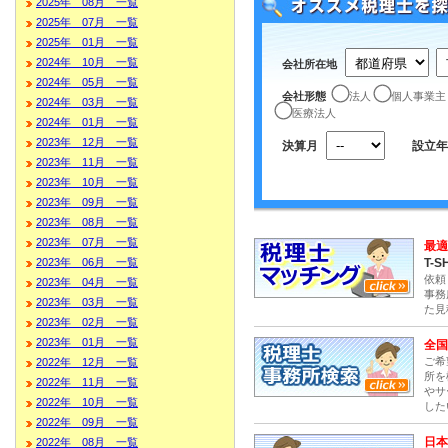
2025年 08月 一覧
2025年 07月 一覧
2025年 01月 一覧
2024年 10月 一覧
会社所在地
2024年 05月 一覧
会社形態
法人
個人事業主
2024年 03月 一覧
医療法人
2024年 01月 一覧
2023年 12月 一覧
決算月
設立年
2023年 11月 一覧
2023年 10月 一覧
2023年 09月 一覧
2023年 08月 一覧
2023年 07月 一覧
最適
T-S
2023年 06月 一覧
依頼
2023年 04月 一覧
事務
2023年 03月 一覧
た見
2023年 02月 一覧
2023年 01月 一覧
全国
ご希
2022年 12月 一覧
所を
2022年 11月 一覧
やサ
2022年 10月 一覧
した
2022年 09月 一覧
日本
2022年 08月 一覧