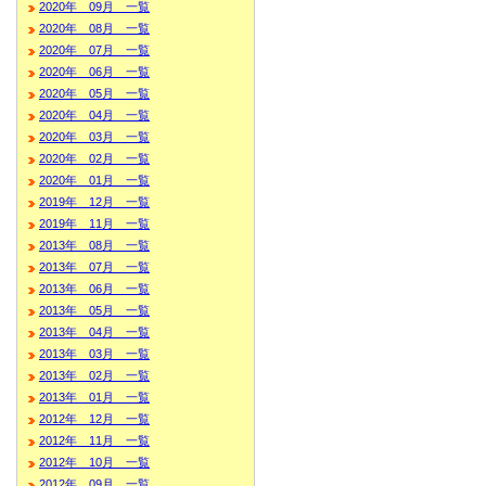
2020年 09月 一覧
2020年 08月 一覧
2020年 07月 一覧
2020年 06月 一覧
2020年 05月 一覧
2020年 04月 一覧
2020年 03月 一覧
2020年 02月 一覧
2020年 01月 一覧
2019年 12月 一覧
2019年 11月 一覧
2013年 08月 一覧
2013年 07月 一覧
2013年 06月 一覧
2013年 05月 一覧
2013年 04月 一覧
2013年 03月 一覧
2013年 02月 一覧
2013年 01月 一覧
2012年 12月 一覧
2012年 11月 一覧
2012年 10月 一覧
2012年 09月 一覧