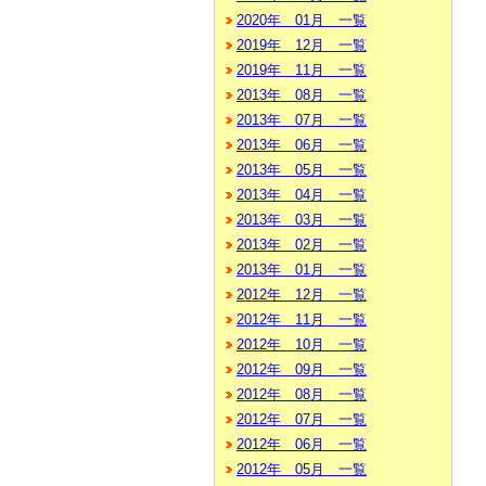
2020年 01月 一覧
2019年 12月 一覧
2019年 11月 一覧
2013年 08月 一覧
2013年 07月 一覧
2013年 06月 一覧
2013年 05月 一覧
2013年 04月 一覧
2013年 03月 一覧
2013年 02月 一覧
2013年 01月 一覧
2012年 12月 一覧
2012年 11月 一覧
2012年 10月 一覧
2012年 09月 一覧
2012年 08月 一覧
2012年 07月 一覧
2012年 06月 一覧
2012年 05月 一覧