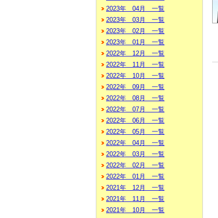
2023年 04月 一覧
2023年 03月 一覧
2023年 02月 一覧
2023年 01月 一覧
2022年 12月 一覧
2022年 11月 一覧
2022年 10月 一覧
2022年 09月 一覧
2022年 08月 一覧
2022年 07月 一覧
2022年 06月 一覧
2022年 05月 一覧
2022年 04月 一覧
2022年 03月 一覧
2022年 02月 一覧
2022年 01月 一覧
2021年 12月 一覧
2021年 11月 一覧
2021年 10月 一覧