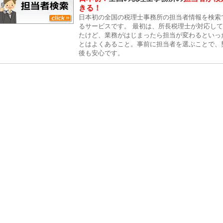
きる！
日本初の全国の税理士事務所の担当者情報を検索
るサービスです。 最初は、所長税理士が対応し
たけど、業務がはじまったら担当が変わるといっ
とはよくあること。事前に担当者を選ぶことで、
後も安心です。