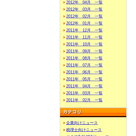
2012年 04月 一覧
2012年 03月 一覧
2012年 02月 一覧
2012年 01月 一覧
2011年 12月 一覧
2011年 11月 一覧
2011年 10月 一覧
2011年 09月 一覧
2011年 08月 一覧
2011年 07月 一覧
2011年 06月 一覧
2011年 05月 一覧
2011年 04月 一覧
2011年 03月 一覧
2011年 02月 一覧
企業向けニュース
税理士向けニュース