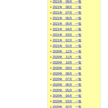
2021年 09月 一覧
2021年 08月 一覧
2021年 07月 一覧
2021年 06月 一覧
2021年 05月 一覧
2021年 04月 一覧
2021年 03月 一覧
2021年 02月 一覧
2021年 01月 一覧
2020年 12月 一覧
2020年 11月 一覧
2020年 10月 一覧
2020年 09月 一覧
2020年 08月 一覧
2020年 07月 一覧
2020年 06月 一覧
2020年 05月 一覧
2020年 04月 一覧
2020年 03月 一覧
2020年 02月 一覧