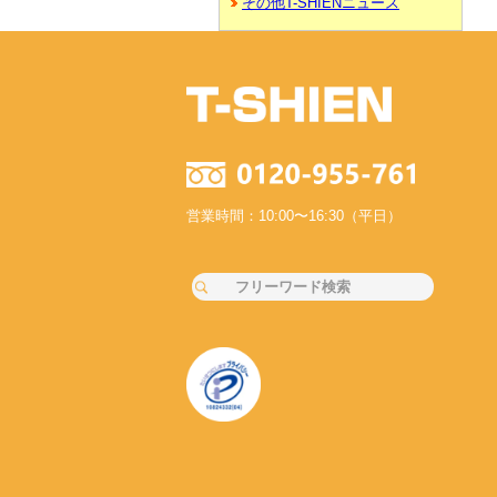
その他T-SHIENニュース
営業時間：10:00〜16:30（平日）