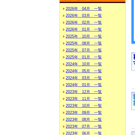
2026年 04月 一覧
2026年 03月 一覧
2026年 02月 一覧
2026年 01月 一覧
2025年 10月 一覧
2025年 08月 一覧
2025年 07月 一覧
2025年 01月 一覧
2024年 10月 一覧
2024年 05月 一覧
2024年 03月 一覧
2024年 01月 一覧
2023年 12月 一覧
2023年 11月 一覧
2023年 10月 一覧
2023年 09月 一覧
2023年 08月 一覧
2023年 07月 一覧
2023年 06月 一覧