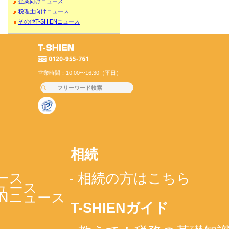
企業向けニュース
税理士向けニュース
その他T-SHIENニュース
営業時間：10:00〜16:30（平日）
相続
ース
- 相続の方はこちら
ニュース
IENニュース
T-SHIENガイド