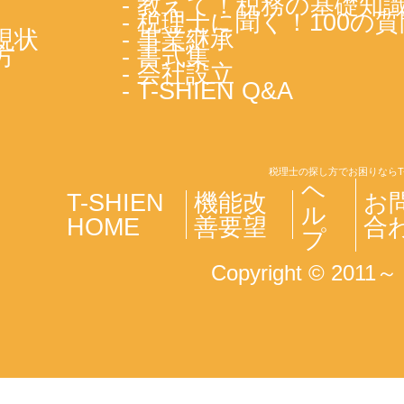
- 教えて！税務の基礎知
- 税理士に聞く！100の質
現状
- 事業継承
方
- 書式集
- 会社設立
- T-SHIEN Q&A
税理士の探し方でお困りならT
ヘ
T-SHIEN
機能改
お
ル
HOME
善要望
合
プ
Copyright © 2011～ T