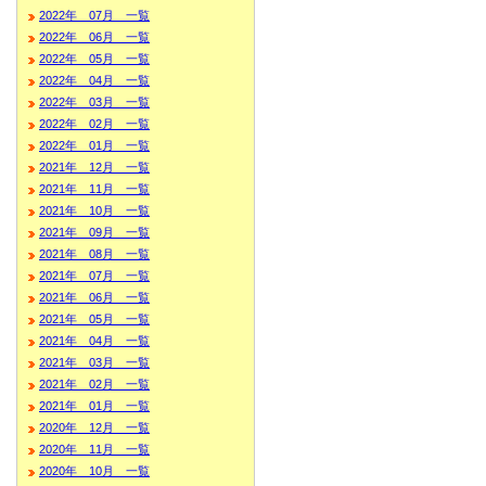
2022年 07月 一覧
2022年 06月 一覧
2022年 05月 一覧
2022年 04月 一覧
2022年 03月 一覧
2022年 02月 一覧
2022年 01月 一覧
2021年 12月 一覧
2021年 11月 一覧
2021年 10月 一覧
2021年 09月 一覧
2021年 08月 一覧
2021年 07月 一覧
2021年 06月 一覧
2021年 05月 一覧
2021年 04月 一覧
2021年 03月 一覧
2021年 02月 一覧
2021年 01月 一覧
2020年 12月 一覧
2020年 11月 一覧
2020年 10月 一覧