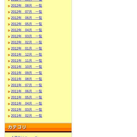
2012年 08月 一覧
2012年 07月 一覧
2012年 06月 一覧
2012年 05月 一覧
2012年 04月 一覧
2012年 03月 一覧
2012年 02月 一覧
2012年 01月 一覧
2011年 12月 一覧
2011年 11月 一覧
2011年 10月 一覧
2011年 09月 一覧
2011年 08月 一覧
2011年 07月 一覧
2011年 06月 一覧
2011年 05月 一覧
2011年 04月 一覧
2011年 03月 一覧
2011年 02月 一覧