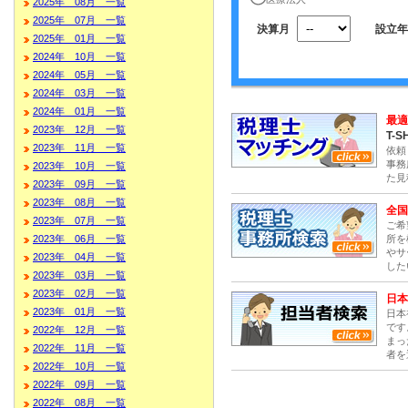
2025年 08月 一覧
2025年 07月 一覧
決算月
設立年
2025年 01月 一覧
2024年 10月 一覧
2024年 05月 一覧
2024年 03月 一覧
2024年 01月 一覧
最適
2023年 12月 一覧
T-S
2023年 11月 一覧
依頼
事務
2023年 10月 一覧
た見
2023年 09月 一覧
2023年 08月 一覧
全国
2023年 07月 一覧
ご希
所を
2023年 06月 一覧
やサ
2023年 04月 一覧
した
2023年 03月 一覧
2023年 02月 一覧
日本
2023年 01月 一覧
日本
です
2022年 12月 一覧
まっ
2022年 11月 一覧
者を
2022年 10月 一覧
2022年 09月 一覧
2022年 08月 一覧