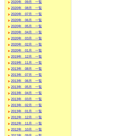
2020年 09月 一覧
2020年 08月 一覧
2020年 07月 一覧
2020年 06月 一覧
2020年 05月 一覧
2020年 04月 一覧
2020年 03月 一覧
2020年 02月 一覧
2020年 01月 一覧
2019年 12月 一覧
2019年 11月 一覧
2013年 08月 一覧
2013年 07月 一覧
2013年 06月 一覧
2013年 05月 一覧
2013年 04月 一覧
2013年 03月 一覧
2013年 02月 一覧
2013年 01月 一覧
2012年 12月 一覧
2012年 11月 一覧
2012年 10月 一覧
2012年 09月 一覧