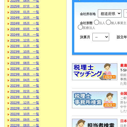
2025年 08月 一覧
2025年 07月 一覧
2025年 01月 一覧
会社所在地
2024年 10月 一覧
会社形態
法人
個人事業主
2024年 05月 一覧
医療法人
2024年 03月 一覧
2024年 01月 一覧
決算月
設立年
2023年 12月 一覧
2023年 11月 一覧
2023年 10月 一覧
2023年 09月 一覧
2023年 08月 一覧
最適
2023年 07月 一覧
T-S
2023年 06月 一覧
依頼
事務
2023年 04月 一覧
た見
2023年 03月 一覧
2023年 02月 一覧
全国
2023年 01月 一覧
ご希
所を
2022年 12月 一覧
やサ
2022年 11月 一覧
した
2022年 10月 一覧
2022年 09月 一覧
日本
2022年 08月 一覧
日本