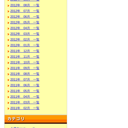
2012年 08月 一覧
2012年 07月 一覧
2012年 06月 一覧
2012年 05月 一覧
2012年 04月 一覧
2012年 03月 一覧
2012年 02月 一覧
2012年 01月 一覧
2011年 12月 一覧
2011年 11月 一覧
2011年 10月 一覧
2011年 09月 一覧
2011年 08月 一覧
2011年 07月 一覧
2011年 06月 一覧
2011年 05月 一覧
2011年 04月 一覧
2011年 03月 一覧
2011年 02月 一覧