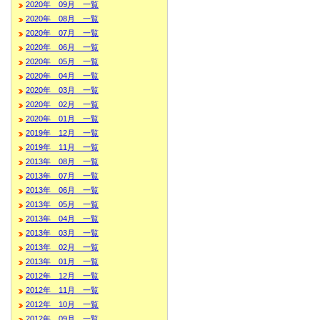
2020年 09月 一覧
2020年 08月 一覧
2020年 07月 一覧
2020年 06月 一覧
2020年 05月 一覧
2020年 04月 一覧
2020年 03月 一覧
2020年 02月 一覧
2020年 01月 一覧
2019年 12月 一覧
2019年 11月 一覧
2013年 08月 一覧
2013年 07月 一覧
2013年 06月 一覧
2013年 05月 一覧
2013年 04月 一覧
2013年 03月 一覧
2013年 02月 一覧
2013年 01月 一覧
2012年 12月 一覧
2012年 11月 一覧
2012年 10月 一覧
2012年 09月 一覧