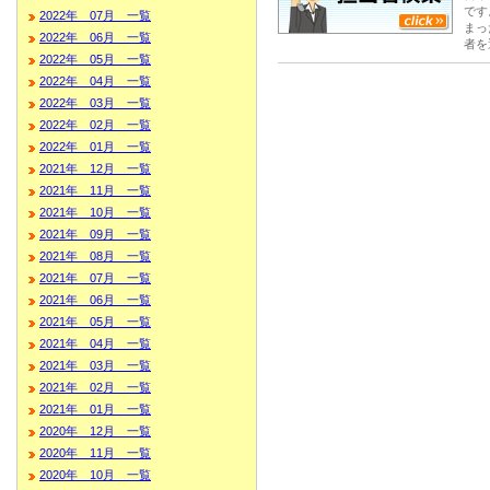
です
2022年 07月 一覧
まっ
2022年 06月 一覧
者を
2022年 05月 一覧
2022年 04月 一覧
2022年 03月 一覧
2022年 02月 一覧
2022年 01月 一覧
2021年 12月 一覧
2021年 11月 一覧
2021年 10月 一覧
2021年 09月 一覧
2021年 08月 一覧
2021年 07月 一覧
2021年 06月 一覧
2021年 05月 一覧
2021年 04月 一覧
2021年 03月 一覧
2021年 02月 一覧
2021年 01月 一覧
2020年 12月 一覧
2020年 11月 一覧
2020年 10月 一覧