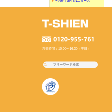
その他T-SHIENニュース
営業時間：10:00〜16:30（平日）