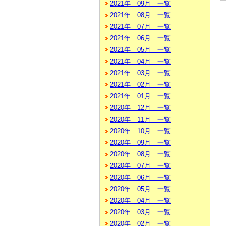
2021年 09月 一覧
2021年 08月 一覧
2021年 07月 一覧
2021年 06月 一覧
2021年 05月 一覧
2021年 04月 一覧
2021年 03月 一覧
2021年 02月 一覧
2021年 01月 一覧
2020年 12月 一覧
2020年 11月 一覧
2020年 10月 一覧
2020年 09月 一覧
2020年 08月 一覧
2020年 07月 一覧
2020年 06月 一覧
2020年 05月 一覧
2020年 04月 一覧
2020年 03月 一覧
2020年 02月 一覧