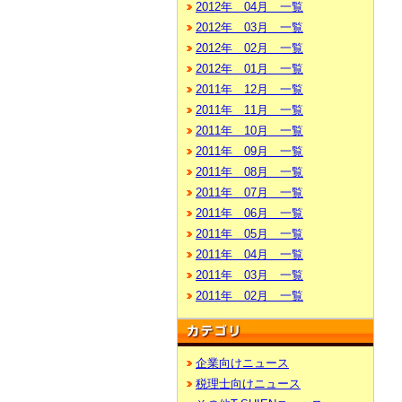
2012年 04月 一覧
2012年 03月 一覧
2012年 02月 一覧
2012年 01月 一覧
2011年 12月 一覧
2011年 11月 一覧
2011年 10月 一覧
2011年 09月 一覧
2011年 08月 一覧
2011年 07月 一覧
2011年 06月 一覧
2011年 05月 一覧
2011年 04月 一覧
2011年 03月 一覧
2011年 02月 一覧
企業向けニュース
税理士向けニュース