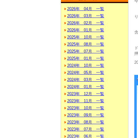
2026年 04月 一覧
2026年 03月 一覧
2026年 02月 一覧
2026年 01月 一覧
2025年 10月 一覧
2025年 08月 一覧
2025年 07月 一覧
2025年 01月 一覧
2
2024年 10月 一覧
2024年 05月 一覧
2024年 03月 一覧
2024年 01月 一覧
2023年 12月 一覧
2023年 11月 一覧
2023年 10月 一覧
2023年 09月 一覧
2023年 08月 一覧
2023年 07月 一覧
2023年 06月 一覧