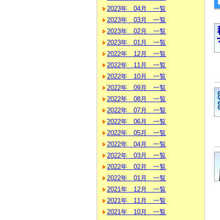
2023年 04月 一覧
2023年 03月 一覧
2023年 02月 一覧
2023年 01月 一覧
2022年 12月 一覧
2022年 11月 一覧
2022年 10月 一覧
2022年 09月 一覧
2022年 08月 一覧
2022年 07月 一覧
2022年 06月 一覧
2022年 05月 一覧
2022年 04月 一覧
2022年 03月 一覧
2022年 02月 一覧
2022年 01月 一覧
2021年 12月 一覧
2021年 11月 一覧
2021年 10月 一覧