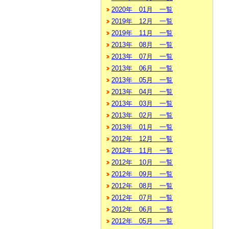
2020年 01月 一覧
2019年 12月 一覧
2019年 11月 一覧
2013年 08月 一覧
2013年 07月 一覧
2013年 06月 一覧
2013年 05月 一覧
2013年 04月 一覧
2013年 03月 一覧
2013年 02月 一覧
2013年 01月 一覧
2012年 12月 一覧
2012年 11月 一覧
2012年 10月 一覧
2012年 09月 一覧
2012年 08月 一覧
2012年 07月 一覧
2012年 06月 一覧
2012年 05月 一覧