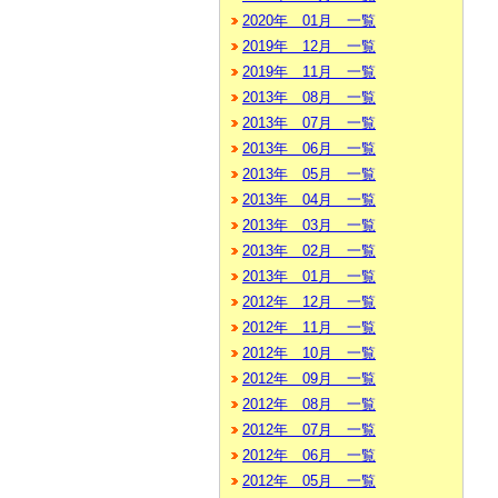
2020年 01月 一覧
2019年 12月 一覧
2019年 11月 一覧
2013年 08月 一覧
2013年 07月 一覧
2013年 06月 一覧
2013年 05月 一覧
2013年 04月 一覧
2013年 03月 一覧
2013年 02月 一覧
2013年 01月 一覧
2012年 12月 一覧
2012年 11月 一覧
2012年 10月 一覧
2012年 09月 一覧
2012年 08月 一覧
2012年 07月 一覧
2012年 06月 一覧
2012年 05月 一覧