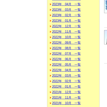
2023年 04月 一覧
2023年 03月 一覧
2023年 02月 一覧
2023年 01月 一覧
2022年 12月 一覧
2022年 11月 一覧
2022年 10月 一覧
2022年 09月 一覧
2022年 08月 一覧
2022年 07月 一覧
2022年 06月 一覧
2022年 05月 一覧
2022年 04月 一覧
2022年 03月 一覧
2022年 02月 一覧
2022年 01月 一覧
2021年 12月 一覧
2021年 11月 一覧
2021年 10月 一覧