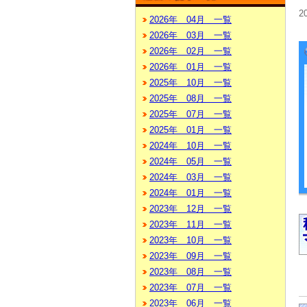
2
2026年 04月 一覧
2026年 03月 一覧
2026年 02月 一覧
2026年 01月 一覧
2025年 10月 一覧
2025年 08月 一覧
2025年 07月 一覧
2025年 01月 一覧
2024年 10月 一覧
2024年 05月 一覧
2024年 03月 一覧
2024年 01月 一覧
2023年 12月 一覧
2023年 11月 一覧
2023年 10月 一覧
2023年 09月 一覧
2023年 08月 一覧
2023年 07月 一覧
2023年 06月 一覧