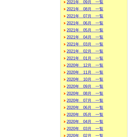
2021年 09月 一覧
2021年 08月 一覧
2021年 07月 一覧
2021年 06月 一覧
2021年 05月 一覧
2021年 04月 一覧
2021年 03月 一覧
2021年 02月 一覧
2021年 01月 一覧
2020年 12月 一覧
2020年 11月 一覧
2020年 10月 一覧
2020年 09月 一覧
2020年 08月 一覧
2020年 07月 一覧
2020年 06月 一覧
2020年 05月 一覧
2020年 04月 一覧
2020年 03月 一覧
2020年 02月 一覧