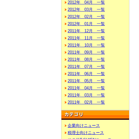
2012年 04月 一覧
2012年 03月 一覧
2012年 02月 一覧
2012年 01月 一覧
2011年 12月 一覧
2011年 11月 一覧
2011年 10月 一覧
2011年 09月 一覧
2011年 08月 一覧
2011年 07月 一覧
2011年 06月 一覧
2011年 05月 一覧
2011年 04月 一覧
2011年 03月 一覧
2011年 02月 一覧
企業向けニュース
税理士向けニュース