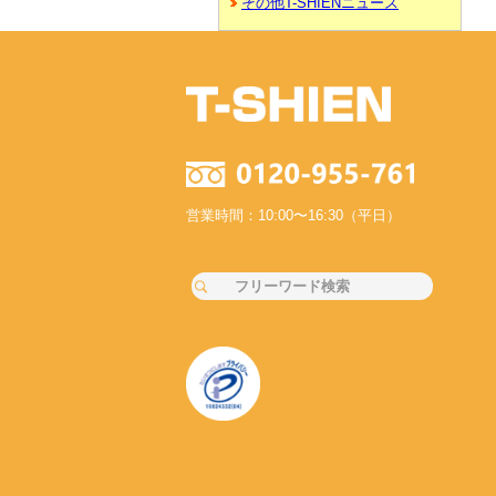
その他T-SHIENニュース
営業時間：10:00〜16:30（平日）