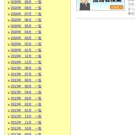
2020年 09月 一覧
です
2020年 08月 一覧
まっ
者を
2020年 07月 一覧
2020年 06月 一覧
2020年 05月 一覧
2020年 04月 一覧
2020年 03月 一覧
2020年 02月 一覧
2020年 01月 一覧
2019年 12月 一覧
2019年 11月 一覧
2013年 08月 一覧
2013年 07月 一覧
2013年 06月 一覧
2013年 05月 一覧
2013年 04月 一覧
2013年 03月 一覧
2013年 02月 一覧
2013年 01月 一覧
2012年 12月 一覧
2012年 11月 一覧
2012年 10月 一覧
2012年 09月 一覧