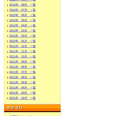
2012年 08月 一覧
2012年 07月 一覧
2012年 06月 一覧
2012年 05月 一覧
2012年 04月 一覧
2012年 03月 一覧
2012年 02月 一覧
2012年 01月 一覧
2011年 12月 一覧
2011年 11月 一覧
2011年 10月 一覧
2011年 09月 一覧
2011年 08月 一覧
2011年 07月 一覧
2011年 06月 一覧
2011年 05月 一覧
2011年 04月 一覧
2011年 03月 一覧
2011年 02月 一覧