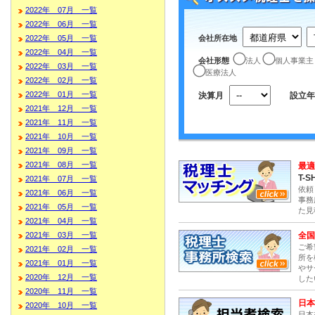
2022年 07月 一覧
2022年 06月 一覧
会社所在地
2022年 05月 一覧
2022年 04月 一覧
会社形態
法人
個人事業主
2022年 03月 一覧
医療法人
2022年 02月 一覧
2022年 01月 一覧
決算月
設立年
2021年 12月 一覧
2021年 11月 一覧
2021年 10月 一覧
2021年 09月 一覧
2021年 08月 一覧
最適
T-S
2021年 07月 一覧
依頼
2021年 06月 一覧
事務
2021年 05月 一覧
た見
2021年 04月 一覧
全国
2021年 03月 一覧
ご希
2021年 02月 一覧
所を
2021年 01月 一覧
やサ
2020年 12月 一覧
した
2020年 11月 一覧
日本
2020年 10月 一覧
日本