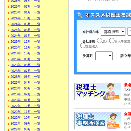
2025年 08月 一覧
2025年 07月 一覧
2025年 01月 一覧
2024年 10月 一覧
2024年 05月 一覧
2024年 03月 一覧
会社所在地
2024年 01月 一覧
会社形態
法人
個人事業主
2023年 12月 一覧
医療法人
2023年 11月 一覧
2023年 10月 一覧
決算月
設立年
2023年 09月 一覧
2023年 08月 一覧
2023年 07月 一覧
2023年 06月 一覧
2023年 04月 一覧
最適
2023年 03月 一覧
T-S
2023年 02月 一覧
依頼
事務
2023年 01月 一覧
た見
2022年 12月 一覧
2022年 11月 一覧
全国
2022年 10月 一覧
ご希
所を
2022年 09月 一覧
やサ
2022年 08月 一覧