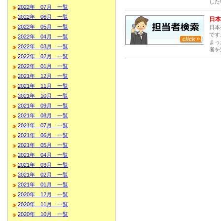
した
2022年 07月 一覧
2022年 06月 一覧
日本
2022年 05月 一覧
日本
です
2022年 04月 一覧
まっ
2022年 03月 一覧
者を
2022年 02月 一覧
2022年 01月 一覧
2021年 12月 一覧
2021年 11月 一覧
2021年 10月 一覧
2021年 09月 一覧
2021年 08月 一覧
2021年 07月 一覧
2021年 06月 一覧
2021年 05月 一覧
2021年 04月 一覧
2021年 03月 一覧
2021年 02月 一覧
2021年 01月 一覧
2020年 12月 一覧
2020年 11月 一覧
2020年 10月 一覧