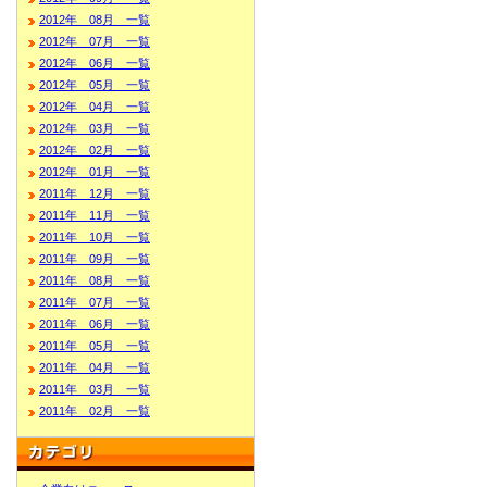
2012年 08月 一覧
2012年 07月 一覧
2012年 06月 一覧
2012年 05月 一覧
2012年 04月 一覧
2012年 03月 一覧
2012年 02月 一覧
2012年 01月 一覧
2011年 12月 一覧
2011年 11月 一覧
2011年 10月 一覧
2011年 09月 一覧
2011年 08月 一覧
2011年 07月 一覧
2011年 06月 一覧
2011年 05月 一覧
2011年 04月 一覧
2011年 03月 一覧
2011年 02月 一覧