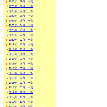
2020年 09月 一覧
2020年 08月 一覧
2020年 07月 一覧
2020年 06月 一覧
2020年 05月 一覧
2020年 04月 一覧
2020年 03月 一覧
2020年 02月 一覧
2020年 01月 一覧
2019年 12月 一覧
2019年 11月 一覧
2013年 08月 一覧
2013年 07月 一覧
2013年 06月 一覧
2013年 05月 一覧
2013年 04月 一覧
2013年 03月 一覧
2013年 02月 一覧
2013年 01月 一覧
2012年 12月 一覧
2012年 11月 一覧
2012年 10月 一覧
2012年 09月 一覧