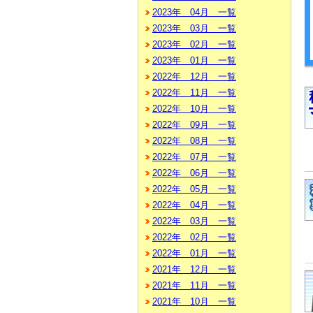
2023年 04月 一覧
2023年 03月 一覧
2023年 02月 一覧
2023年 01月 一覧
2022年 12月 一覧
2022年 11月 一覧
2022年 10月 一覧
2022年 09月 一覧
2022年 08月 一覧
2022年 07月 一覧
2022年 06月 一覧
2022年 05月 一覧
2022年 04月 一覧
2022年 03月 一覧
2022年 02月 一覧
2022年 01月 一覧
2021年 12月 一覧
2021年 11月 一覧
2021年 10月 一覧