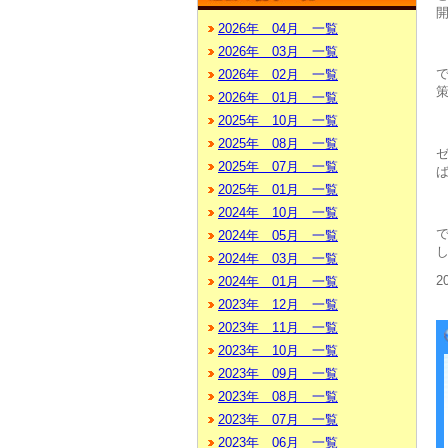
2026年 04月 一覧
2026年 03月 一覧
2026年 02月 一覧
2026年 01月 一覧
2025年 10月 一覧
2025年 08月 一覧
2025年 07月 一覧
2025年 01月 一覧
2024年 10月 一覧
2024年 05月 一覧
2024年 03月 一覧
2
2024年 01月 一覧
2023年 12月 一覧
2023年 11月 一覧
2023年 10月 一覧
2023年 09月 一覧
2023年 08月 一覧
2023年 07月 一覧
2023年 06月 一覧