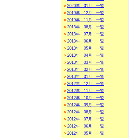
2020年 01月 一覧
2019年 12月 一覧
2019年 11月 一覧
2013年 08月 一覧
2013年 07月 一覧
2013年 06月 一覧
2013年 05月 一覧
2013年 04月 一覧
2013年 03月 一覧
2013年 02月 一覧
2013年 01月 一覧
2012年 12月 一覧
2012年 11月 一覧
2012年 10月 一覧
2012年 09月 一覧
2012年 08月 一覧
2012年 07月 一覧
2012年 06月 一覧
2012年 05月 一覧