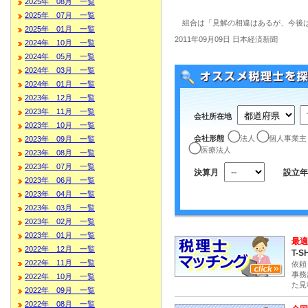
2025年 08月 一覧
2025年 07月 一覧
組合は「見解の相違はあるが、今後は
2025年 01月 一覧
2011年09月09日 日本経済新聞
2024年 10月 一覧
2024年 05月 一覧
2024年 03月 一覧
2024年 01月 一覧
2023年 12月 一覧
2023年 11月 一覧
会社所在地
2023年 10月 一覧
会社形態
法人
個人事業主
2023年 09月 一覧
医療法人
2023年 08月 一覧
2023年 07月 一覧
決算月
設立年
2023年 06月 一覧
2023年 04月 一覧
2023年 03月 一覧
2023年 02月 一覧
2023年 01月 一覧
最適
2022年 12月 一覧
T-S
2022年 11月 一覧
依頼
事務
2022年 10月 一覧
た見
2022年 09月 一覧
2022年 08月 一覧