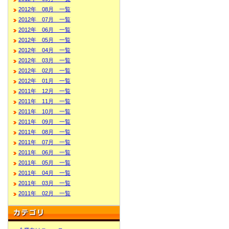
2012年 08月 一覧
2012年 07月 一覧
2012年 06月 一覧
2012年 05月 一覧
2012年 04月 一覧
2012年 03月 一覧
2012年 02月 一覧
2012年 01月 一覧
2011年 12月 一覧
2011年 11月 一覧
2011年 10月 一覧
2011年 09月 一覧
2011年 08月 一覧
2011年 07月 一覧
2011年 06月 一覧
2011年 05月 一覧
2011年 04月 一覧
2011年 03月 一覧
2011年 02月 一覧