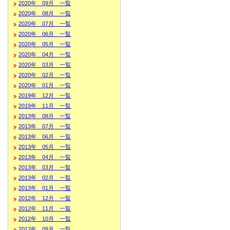
2020年 09月 一覧
2020年 08月 一覧
2020年 07月 一覧
2020年 06月 一覧
2020年 05月 一覧
2020年 04月 一覧
2020年 03月 一覧
2020年 02月 一覧
2020年 01月 一覧
2019年 12月 一覧
2019年 11月 一覧
2013年 08月 一覧
2013年 07月 一覧
2013年 06月 一覧
2013年 05月 一覧
2013年 04月 一覧
2013年 03月 一覧
2013年 02月 一覧
2013年 01月 一覧
2012年 12月 一覧
2012年 11月 一覧
2012年 10月 一覧
2012年 09月 一覧