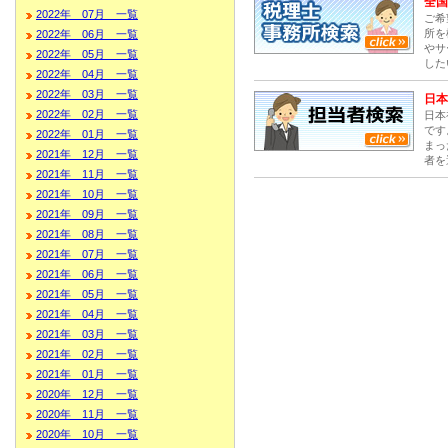
全国
2022年 07月 一覧
ご希
所を
2022年 06月 一覧
やサ
2022年 05月 一覧
した
2022年 04月 一覧
2022年 03月 一覧
日本
2022年 02月 一覧
日本
です
2022年 01月 一覧
まっ
2021年 12月 一覧
者を
2021年 11月 一覧
2021年 10月 一覧
2021年 09月 一覧
2021年 08月 一覧
2021年 07月 一覧
2021年 06月 一覧
2021年 05月 一覧
2021年 04月 一覧
2021年 03月 一覧
2021年 02月 一覧
2021年 01月 一覧
2020年 12月 一覧
2020年 11月 一覧
2020年 10月 一覧