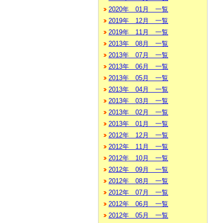
2020年 01月 一覧
2019年 12月 一覧
2019年 11月 一覧
2013年 08月 一覧
2013年 07月 一覧
2013年 06月 一覧
2013年 05月 一覧
2013年 04月 一覧
2013年 03月 一覧
2013年 02月 一覧
2013年 01月 一覧
2012年 12月 一覧
2012年 11月 一覧
2012年 10月 一覧
2012年 09月 一覧
2012年 08月 一覧
2012年 07月 一覧
2012年 06月 一覧
2012年 05月 一覧