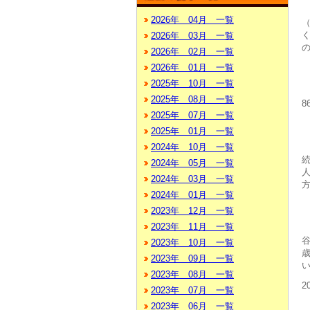
2026年 04月 一覧
（
く
2026年 03月 一覧
2026年 02月 一覧
2026年 01月 一覧
2025年 10月 一覧
1
2025年 08月 一覧
8
2025年 07月 一覧
2025年 01月 一覧
2024年 10月 一覧
都
続
2024年 05月 一覧
2024年 03月 一覧
2024年 01月 一覧
2023年 12月 一覧
2023年 11月 一覧
2023年 10月 一覧
2023年 09月 一覧
2023年 08月 一覧
2
2023年 07月 一覧
2023年 06月 一覧