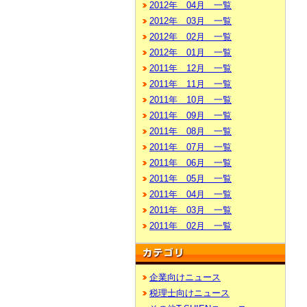
2012年 04月 一覧
2012年 03月 一覧
2012年 02月 一覧
2012年 01月 一覧
2011年 12月 一覧
2011年 11月 一覧
2011年 10月 一覧
2011年 09月 一覧
2011年 08月 一覧
2011年 07月 一覧
2011年 06月 一覧
2011年 05月 一覧
2011年 04月 一覧
2011年 03月 一覧
2011年 02月 一覧
企業向けニュース
税理士向けニュース