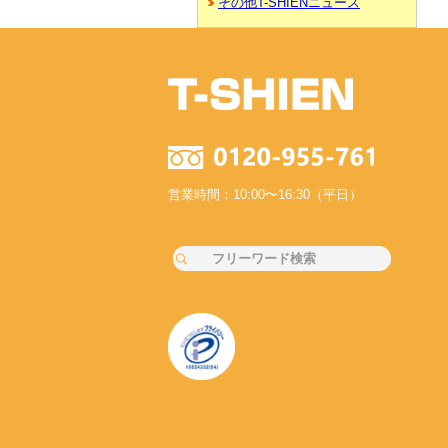
その他T-SHIENニュース
営業時間：10:00〜16:30（平日）