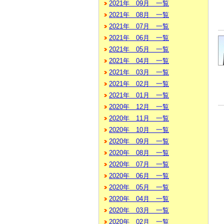
2021年 09月 一覧
2021年 08月 一覧
2021年 07月 一覧
2021年 06月 一覧
2021年 05月 一覧
2021年 04月 一覧
2021年 03月 一覧
2021年 02月 一覧
2021年 01月 一覧
2020年 12月 一覧
2020年 11月 一覧
2020年 10月 一覧
2020年 09月 一覧
2020年 08月 一覧
2020年 07月 一覧
2020年 06月 一覧
2020年 05月 一覧
2020年 04月 一覧
2020年 03月 一覧
2020年 02月 一覧