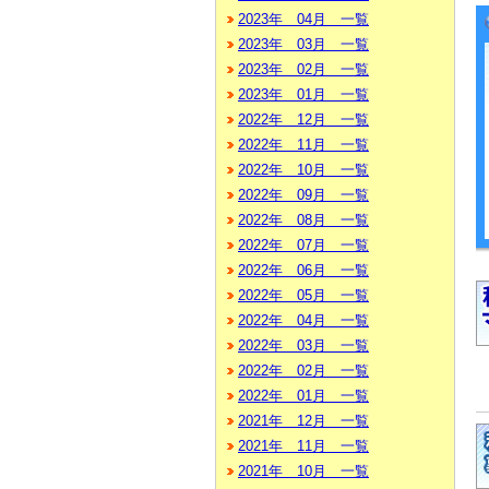
2023年 04月 一覧
2023年 03月 一覧
2023年 02月 一覧
2023年 01月 一覧
2022年 12月 一覧
2022年 11月 一覧
2022年 10月 一覧
2022年 09月 一覧
2022年 08月 一覧
2022年 07月 一覧
2022年 06月 一覧
2022年 05月 一覧
2022年 04月 一覧
2022年 03月 一覧
2022年 02月 一覧
2022年 01月 一覧
2021年 12月 一覧
2021年 11月 一覧
2021年 10月 一覧